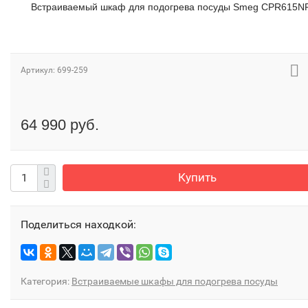
Встраиваемый шкаф для подогрева посуды Smeg CPR615N
Артикул:
699-259
64 990 руб.
Купить
Поделиться находкой:
Категория:
Встраиваемые шкафы для подогрева посуды