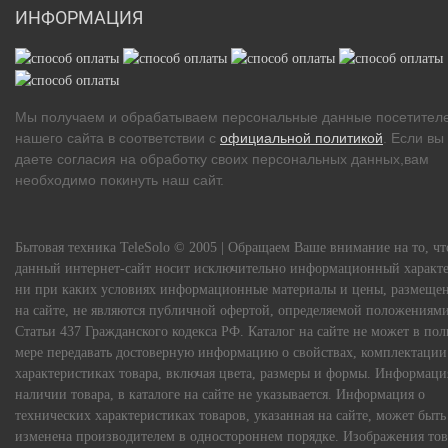
ИНФОРМАЦИЯ
Мы получаем и обрабатываем персональные данные посетител
нашего сайта в соответствии с
официальной политикой
. Если вы
даете согласия на обработку своих персональных данных,вам
необходимо покинуть наш сайт.
Бытовая техника TeleSolo © 2005 | Обращаем Ваше внимание на то, чт
данный интернет-сайт носит исключительно информационный характе
ни при каких условиях информационные материалы и цены, размеще
на сайте, не являются публичной офертой, определяемой положениям
Статьи 437 Гражданского кодекса РФ. Каталог на сайте не может в по
мере передавать достоверную информацию о свойствах, комплектации
характеристиках товара, включая цвета, размеры и формы. Информаци
наличии товара, в каталоге на сайте не указывается. Информация о
технических характеристиках товаров, указанная на сайте, может быть
изменена производителем в одностороннем порядке. Изображения тов