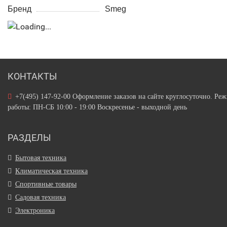
Бренд
Smeg
КОНТАКТЫ
+7(495) 147-92-00 Оформление заказов на сайте круглосуточно. Ре
работы: ПН-СБ 10:00 - 19:00 Воскресенье - выходной день
РАЗДЕЛЫ
Бытовая техника
Климатическая техника
Спортивные товары
Садовая техника
Электроника