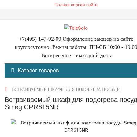
Полная версия сайта
+7(495) 147-92-00 Оформление заказов на сайте
круглосуточно. Режим работы: ПН-СБ 10:00 - 19:0
Воскресенье - выходной день
Каталог товаров
ВСТРАИВАЕМЫЕ ШКАФЫ ДЛЯ ПОДОГРЕВА ПОСУДЫ
Встраиваемый шкаф для подогрева посу
Smeg CPR615NR