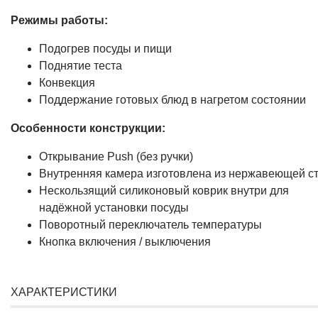
Режимы работы:
Подогрев посуды и пищи
Поднятие теста
Конвекция
Поддержание готовых блюд в нагретом состоянии
Особенности конструкции:
Открывание Push (без ручки)
Внутренняя камера изготовлена из нержавеющей с
Нескользящий силиконовый коврик внутри для
надёжной установки посуды
Поворотный переключатель температуры
Кнопка включения / выключения
ХАРАКТЕРИСТИКИ