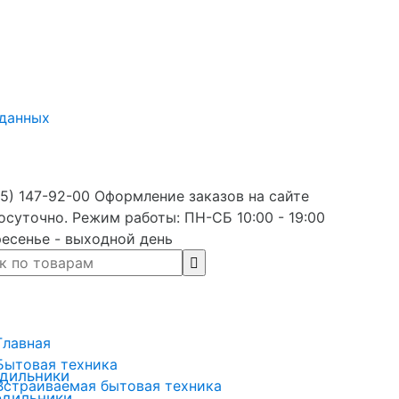
 данных
5) 147-92-00 Оформление заказов на сайте
осуточно. Режим работы: ПН-СБ 10:00 - 19:00
есенье - выходной день
Главная
Бытовая техника
дильники
Встраиваемая бытовая техника
одильники