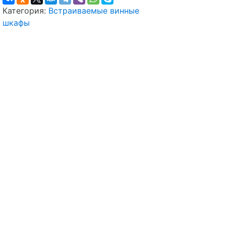
Категория:
Встраиваемые винные
шкафы