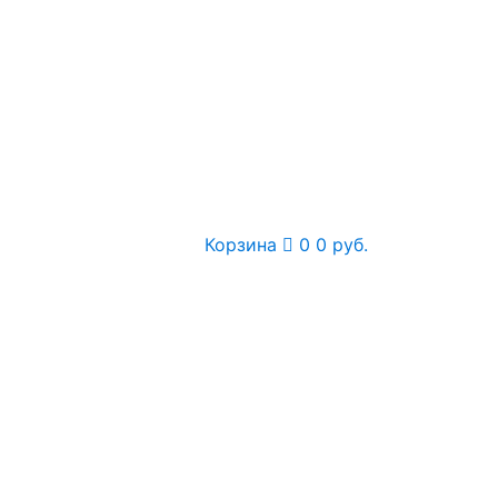
Корзина
0
0 руб.