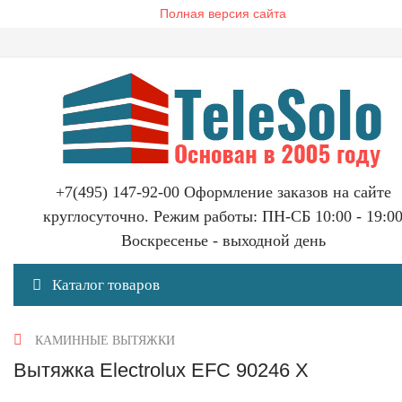
Полная версия сайта
+7(495) 147-92-00 Оформление заказов на сайте
круглосуточно. Режим работы: ПН-СБ 10:00 - 19:0
Воскресенье - выходной день
Каталог товаров
КАМИННЫЕ ВЫТЯЖКИ
Вытяжка Electrolux EFC 90246 X