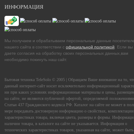
ИНФОРМАЦИЯ
Мы получаем и обрабатываем персональные данные посетител
нашего сайта в соответствии с
официальной политикой
. Если вы
даете согласия на обработку своих персональных данных,вам
необходимо покинуть наш сайт.
Бытовая техника TeleSolo © 2005 | Обращаем Ваше внимание на то, чт
данный интернет-сайт носит исключительно информационный характе
ни при каких условиях информационные материалы и цены, размеще
на сайте, не являются публичной офертой, определяемой положениям
Статьи 437 Гражданского кодекса РФ. Каталог на сайте не может в по
мере передавать достоверную информацию о свойствах, комплектации
характеристиках товара, включая цвета, размеры и формы. Информаци
наличии товара, в каталоге на сайте не указывается. Информация о
технических характеристиках товаров, указанная на сайте, может быть