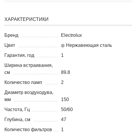
ХАРАКТЕРИСТИКИ
Бренд
Electrolux
Цвет
Нержавеющая сталь
Гарантия, год
1
Ширина встраивания,
см
89.8
Количество ламп
2
Диаметр воздуходува,
мм
150
Частота, Гц
50/60
Глубина, см
47
Количество фильтров
1