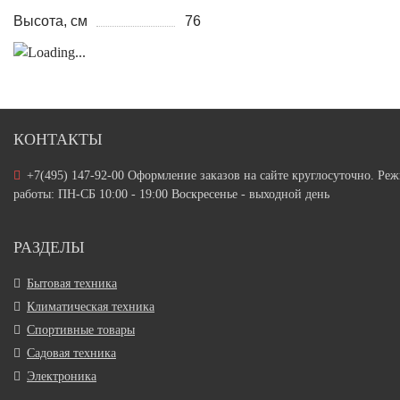
Высота, см
76
КОНТАКТЫ
+7(495) 147-92-00 Оформление заказов на сайте круглосуточно. Ре
работы: ПН-СБ 10:00 - 19:00 Воскресенье - выходной день
РАЗДЕЛЫ
Бытовая техника
Климатическая техника
Спортивные товары
Садовая техника
Электроника