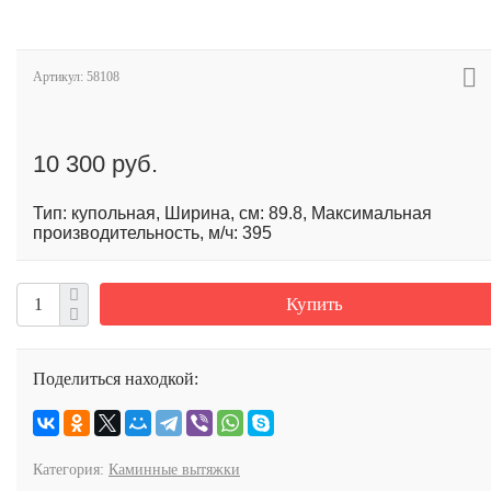
Артикул:
58108
10 300 руб.
Тип: купольная, Ширина, см: 89.8, Максимальная
производительность, м/ч: 395
Купить
Поделиться находкой:
Категория:
Каминные вытяжки