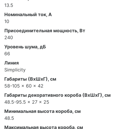
13.5
Номинальный ток, А
10
Присоединительная мощность, Вт
240
Уровень шума, дБ
66
Линия
Simplicity
Габариты (ВхШхГ), см
58-105 x 60 x 42
Габариты декоративного короба (ВхШхГ), см
48.5-95.5 x 27 x 25
Минимальная высота короба, см
48.5
Максимальная высота короба, см