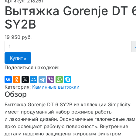
Артикул:
218261
Вытяжка Gorenje DT 
SY2B
19 950 руб.
Купить
Поделиться находкой:
Категория:
Каминные вытяжки
Обзор
Вытяжка Gorenje DT 6 SY2B из коллекции Simplicity
имеет продуманный набор режимов работы
и лаконичный дизайн. Экономичные галогеновые ла
ярко освещают рабочую поверхность. Внутренние
детали надежно защищены жировым фильтром.