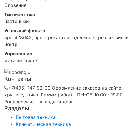
Словения
Тип монтажа
настенный
Угольный фильтр
арт. 428642, приобретается отдельно через сервисн
центр
Управление
механическое
Контакты
+7(495) 147-92-00 Оформление заказов на сайте
круглосуточно. Режим работы: ПН-СБ 10:00 - 19:00
Воскресенье - выходной день
Разделы
Бытовая техника
Климатическая техника