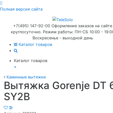
Полная версия сайта
+7(495) 147-92-00 Оформление заказов на сайте
круглосуточно. Режим работы: ПН-СБ 10:00 - 19:0
Воскресенье - выходной день
Каталог товаров
Каталог товаров
×
Каминные вытяжки
Вытяжка Gorenje DT 
SY2B