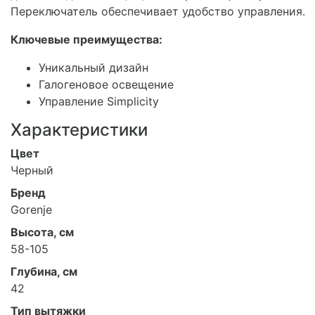
Переключатель обеспечивает удобство управления.
Ключевые преимущества:
Уникальный дизайн
Галогеновое освещение
Управление Simplicity
Характеристики
Цвет
Черный
Бренд
Gorenje
Высота, см
58-105
Глубина, см
42
Тип вытяжки