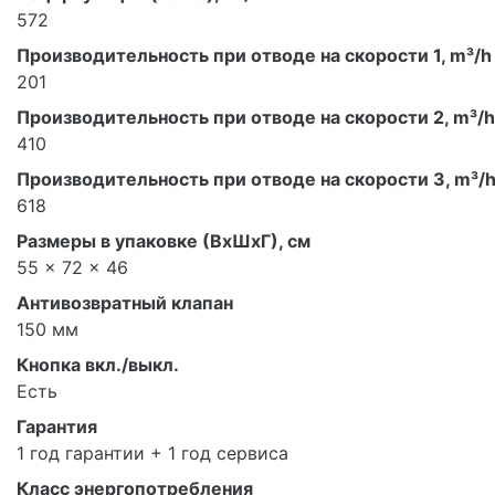
572
Производительность при отводе на скорости 1, m³/h
201
Производительность при отводе на скорости 2, m³/h
410
Производительность при отводе на скорости 3, m³/
618
Размеры в упаковке (ВхШхГ), см
55 x 72 x 46
Антивозвратный клапан
150 мм
Кнопка вкл./выкл.
Есть
Гарантия
1 год гарантии + 1 год сервиса
Класс энергопотребления