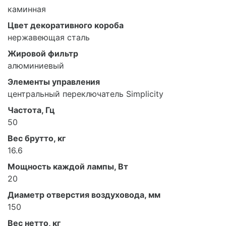
каминная
Цвет декоративного короба
нержавеющая сталь
Жировой фильтр
алюминиевый
Элементы управления
центральный переключатель Simplicity
Частота, Гц
50
Вес брутто, кг
16.6
Мощность каждой лампы, Вт
20
Диаметр отверстия воздуховода, мм
150
Вес нетто, кг