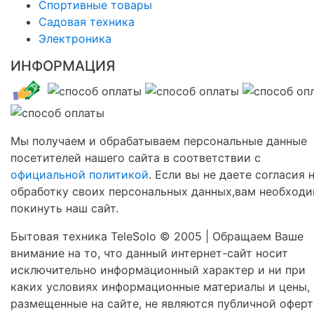
Спортивные товары
Садовая техника
Электроника
ИНФОРМАЦИЯ
Мы получаем и обрабатываем персональные данные
посетителей нашего сайта в соответствии с
официальной политикой
. Если вы не даете согласия 
обработку своих персональных данных,вам необход
покинуть наш сайт.
Бытовая техника TeleSolo © 2005 | Обращаем Ваше
внимание на то, что данный интернет-сайт носит
исключительно информационный характер и ни при
каких условиях информационные материалы и цены,
размещенные на сайте, не являются публичной оферт