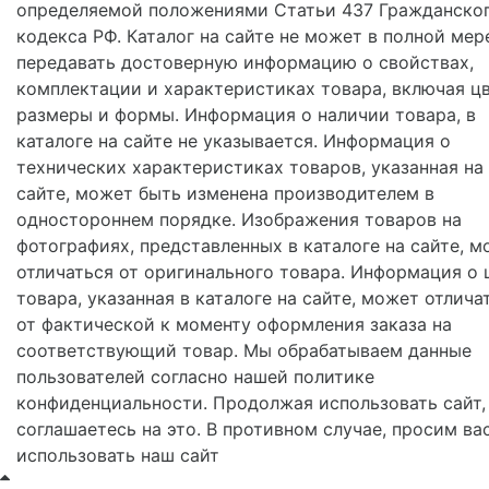
определяемой положениями Статьи 437 Гражданско
кодекса РФ. Каталог на сайте не может в полной мер
передавать достоверную информацию о свойствах,
комплектации и характеристиках товара, включая цв
размеры и формы. Информация о наличии товара, в
каталоге на сайте не указывается. Информация о
технических характеристиках товаров, указанная на
сайте, может быть изменена производителем в
одностороннем порядке. Изображения товаров на
фотографиях, представленных в каталоге на сайте, м
отличаться от оригинального товара. Информация о 
товара, указанная в каталоге на сайте, может отлича
от фактической к моменту оформления заказа на
соответствующий товар. Мы обрабатываем данные
пользователей согласно нашей политике
конфиденциальности. Продолжая использовать сайт,
соглашаетесь на это. В противном случае, просим ва
использовать наш сайт