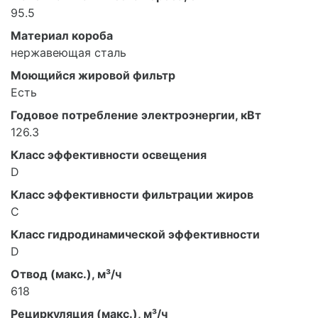
95.5
Материал короба
нержавеющая сталь
Моющийся жировой фильтр
Есть
Годовое потребление электроэнергии, кВт
126.3
Класс эффективности освещения
D
Класс эффективности фильтрации жиров
C
Класс гидродинамической эффективности
D
Отвод (макс.), м³/ч
618
Рециркуляция (макс.), м³/ч