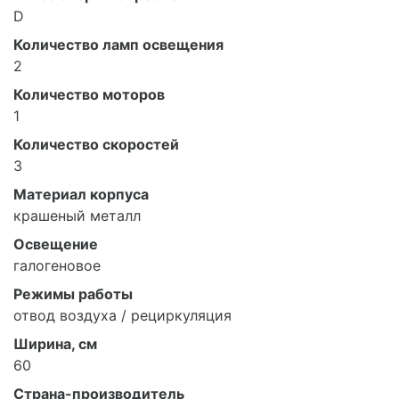
D
Количество ламп освещения
2
Количество моторов
1
Количество скоростей
3
Материал корпуса
крашеный металл
Освещение
галогеновое
Режимы работы
отвод воздуха / рециркуляция
Ширина, см
60
Страна-производитель