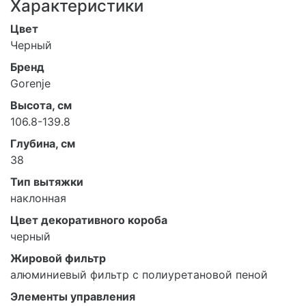
Характеристики
Цвет
Черный
Бренд
Gorenje
Высота, см
106.8-139.8
Глубина, см
38
Тип вытяжки
наклонная
Цвет декоративного короба
черный
Жировой фильтр
алюминиевый фильтр с полиуретановой пеной
Элементы управления