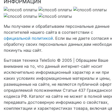
ИНФОРМАЦИЯ
Мы получаем и обрабатываем персональные данные
посетителей нашего сайта в соответствии с
официальной политикой
. Если вы не даете согласия 
обработку своих персональных данных,вам необход
покинуть наш сайт.
Бытовая техника TeleSolo © 2005 | Обращаем Ваше
внимание на то, что данный интернет-сайт носит
исключительно информационный характер и ни при
каких условиях информационные материалы и цены,
размещенные на сайте, не являются публичной оферт
определяемой положениями Статьи 437 Гражданско
кодекса РФ. Каталог на сайте не может в полной мер
передавать достоверную информацию о свойствах,
комплектации и характеристиках товара, включая цв