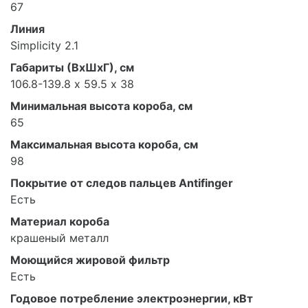
67
Линия
Simplicity 2.1
Габариты (ВхШхГ), см
106.8-139.8 х 59.5 х 38
Минимальная высота короба, см
65
Максимальная высота короба, см
98
Покрытие от следов пальцев Antifinger
Есть
Материал короба
крашеный металл
Моющийся жировой фильтр
Есть
Годовое потребление электроэнергии, кВт