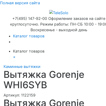
Полная версия сайта
+7(495) 147-92-00 Оформление заказов на сайте
круглосуточно. Режим работы: ПН-СБ 10:00 - 19:0
Воскресенье - выходной день
Каталог товаров
Каталог товаров
×
Каминные вытяжки
Вытяжка Gorenje
WHI6SYB
Артикул:
1122159
Вытяжка Gorenje