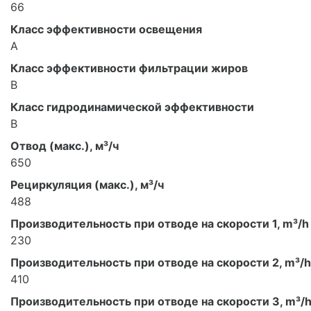
66
Класс эффективности освещения
A
Класс эффективности фильтрации жиров
B
Класс гидродинамической эффективности
B
Отвод (макс.), м³/ч
650
Рециркуляция (макс.), м³/ч
488
Производительность при отводе на скорости 1, m³/h
230
Производительность при отводе на скорости 2, m³/h
410
Производительность при отводе на скорости 3, m³/