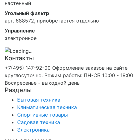
настенный
Угольный фильтр
арт. 688572, приобретается отдельно
Управление
электронное
Контакты
+7(495) 147-92-00 Оформление заказов на сайте
круглосуточно. Режим работы: ПН-СБ 10:00 - 19:00
Воскресенье - выходной день
Разделы
Бытовая техника
Климатическая техника
Спортивные товары
Садовая техника
Электроника