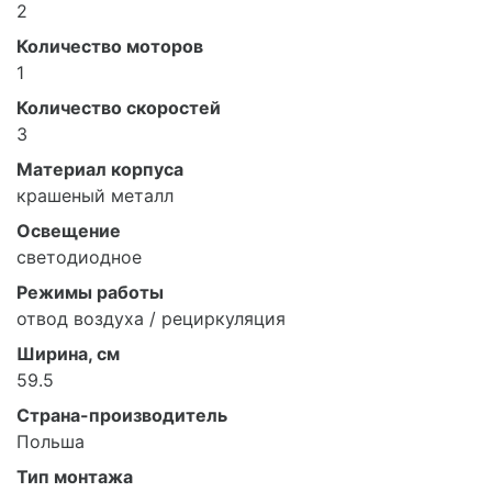
2
Количество моторов
1
Количество скоростей
3
Материал корпуса
крашеный металл
Освещение
светодиодное
Режимы работы
отвод воздуха / рециркуляция
Ширина, см
59.5
Страна-производитель
Польша
Тип монтажа