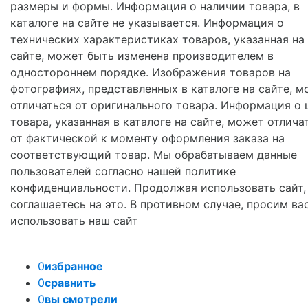
размеры и формы. Информация о наличии товара, в
каталоге на сайте не указывается. Информация о
технических характеристиках товаров, указанная на
сайте, может быть изменена производителем в
одностороннем порядке. Изображения товаров на
фотографиях, представленных в каталоге на сайте, м
отличаться от оригинального товара. Информация о 
товара, указанная в каталоге на сайте, может отлича
от фактической к моменту оформления заказа на
соответствующий товар. Мы обрабатываем данные
пользователей согласно нашей политике
конфиденциальности. Продолжая использовать сайт,
соглашаетесь на это. В противном случае, просим ва
использовать наш сайт
0
избранное
0
сравнить
0
вы смотрели