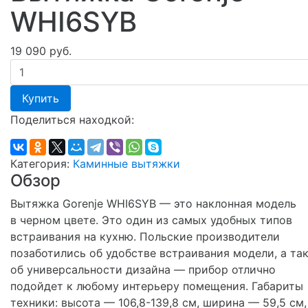
WHI6SYB
19 090 руб.
Купить
Поделиться находкой:
Категория:
Каминные вытяжки
Обзор
Вытяжка Gorenje WHI6SYB — это наклонная модель
в черном цвете. Это один из самых удобных типов
встраивания на кухню. Польские производители
позаботились об удобстве встраивания модели, а та
об универсальности дизайна — прибор отлично
подойдет к любому интерьеру помещения. Габариты
техники: высота — 106,8-139,8 см, ширина — 59,5 см,