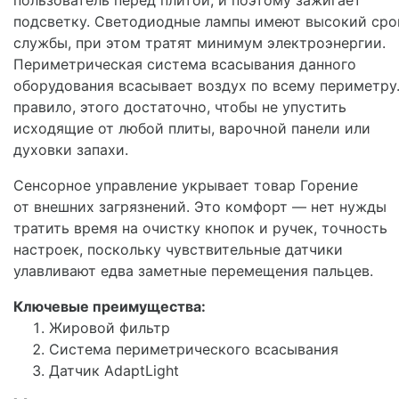
подсветку. Светодиодные лампы имеют высокий сро
службы, при этом тратят минимум электроэнергии.
Периметрическая система всасывания данного
оборудования всасывает воздух по всему периметру.
правило, этого достаточно, чтобы не упустить
исходящие от любой плиты, варочной панели или
духовки запахи.
Сенсорное управление укрывает товар Горение
от внешних загрязнений. Это комфорт — нет нужды
тратить время на очистку кнопок и ручек, точность
настроек, поскольку чувствительные датчики
улавливают едва заметные перемещения пальцев.
Ключевые преимущества:
Жировой фильтр
Система периметрического всасывания
Датчик AdaptLight