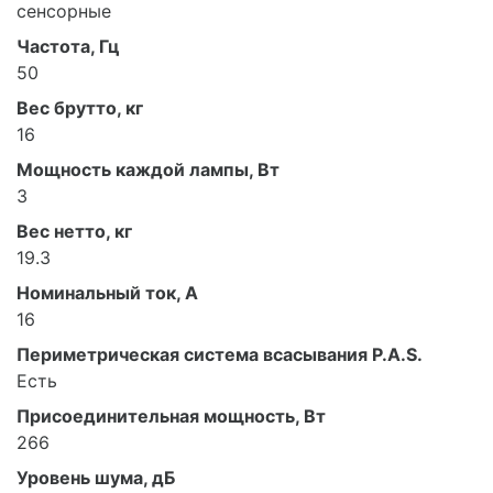
сенсорные
Частота, Гц
50
Вес брутто, кг
16
Мощность каждой лампы, Вт
3
Вес нетто, кг
19.3
Номинальный ток, А
16
Периметрическая система всасывания P.A.S.
Есть
Присоединительная мощность, Вт
266
Уровень шума, дБ