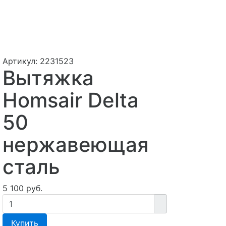
Артикул:
2231523
Вытяжка
Homsair Delta
50
нержавеющая
сталь
5 100 руб.
Купить