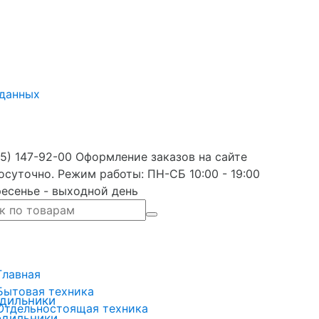
 данных
5) 147-92-00 Оформление заказов на сайте
осуточно. Режим работы: ПН-СБ 10:00 - 19:00
есенье - выходной день
Главная
Бытовая техника
дильники
Отдельностоящая техника
одильники