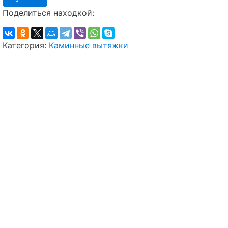
Поделиться находкой:
Категория:
Каминные вытяжки