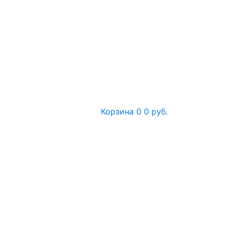
Корзина
0
0 руб.