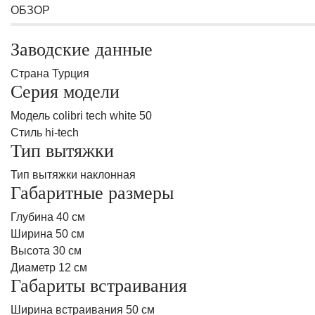
ОБЗОР
Заводские данные
Страна Турция
Серия модели
Модель colibri tech white 50
Стиль hi-tech
Тип вытяжки
Тип вытяжки наклонная
Габаритные размеры
Глубина 40 см
Ширина 50 см
Высота 30 см
Диаметр 12 см
Габариты встраивания
Ширина встраивания 50 см