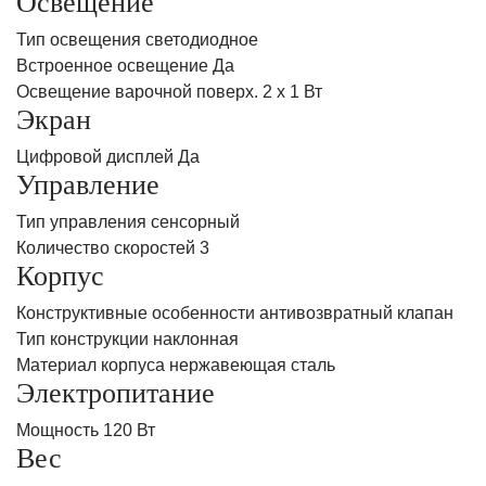
Освещение
Тип освещения светодиодное
Встроенное освещение Да
Освещение варочной поверх. 2 х 1 Вт
Экран
Цифровой дисплей Да
Управление
Тип управления сенсорный
Количество скоростей 3
Корпус
Конструктивные особенности антивозвратный клапан
Тип конструкции наклонная
Материал корпуса нержавеющая сталь
Электропитание
Мощность 120 Вт
Вес