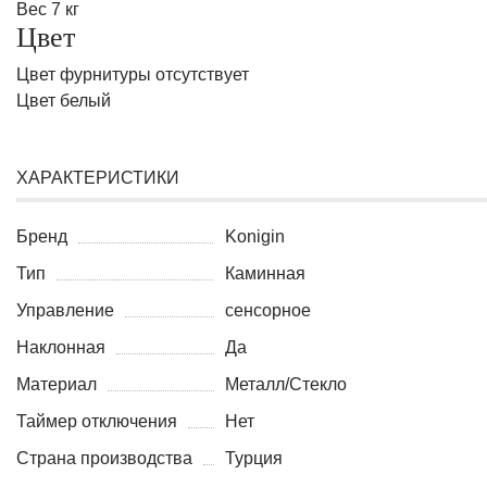
Вес 7 кг
Цвет
Цвет фурнитуры отсутствует
Цвет белый
ХАРАКТЕРИСТИКИ
Бренд
Konigin
Тип
Каминная
Управление
сенсорное
Наклонная
Да
Материал
Металл/Стекло
Таймер отключения
Нет
Страна производства
Турция