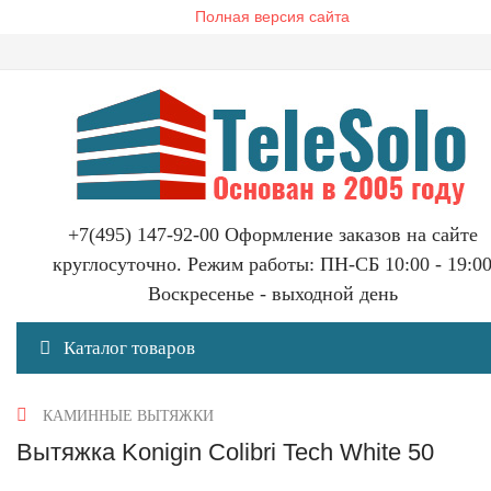
Полная версия сайта
+7(495) 147-92-00 Оформление заказов на сайте
круглосуточно. Режим работы: ПН-СБ 10:00 - 19:0
Воскресенье - выходной день
Каталог товаров
КАМИННЫЕ ВЫТЯЖКИ
Вытяжка Konigin Colibri Tech White 50