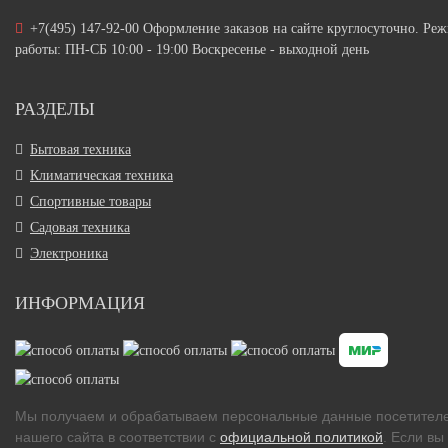
+7(495) 147-92-00 Оформление заказов на сайте круглосуточно. Ре
работы: ПН-СБ 10:00 - 19:00 Воскресенье - выходной день
РАЗДЕЛЫ
Бытовая техника
Климатическая техника
Спортивные товары
Садовая техника
Электроника
ИНФОРМАЦИЯ
Мы получаем и обрабатываем персональные данные посетител
нашего сайта в соответствии с
официальной политикой
. Если вы