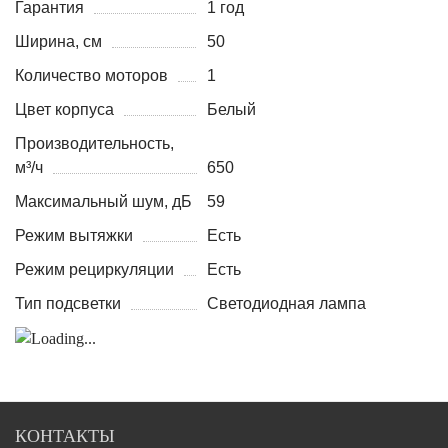
Гарантия
1 год
Ширина, см
50
Количество моторов
1
Цвет корпуса
Белый
Производительность,
м³/ч
650
Максимальный шум, дБ
59
Режим вытяжки
Есть
Режим рециркуляции
Есть
Тип подсветки
Светодиодная лампа
КОНТАКТЫ