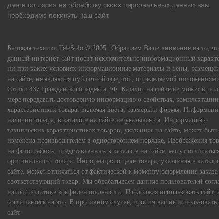
даете согласия на обработку своих персональных данных,вам
необходимо покинуть наш сайт.
Бытовая техника TeleSolo © 2005 | Обращаем Ваше внимание на то, чт
данный интернет-сайт носит исключительно информационный характе
ни при каких условиях информационные материалы и цены, размеще
на сайте, не являются публичной офертой, определяемой положениям
Статьи 437 Гражданского кодекса РФ. Каталог на сайте не может в по
мере передавать достоверную информацию о свойствах, комплектации
характеристиках товара, включая цвета, размеры и формы. Информаци
наличии товара, в каталоге на сайте не указывается. Информация о
технических характеристиках товаров, указанная на сайте, может быть
изменена производителем в одностороннем порядке. Изображения тов
на фотографиях, представленных в каталоге на сайте, могут отличаться
оригинального товара. Информация о цене товара, указанная в каталог
сайте, может отличаться от фактической к моменту оформления заказа
соответствующий товар. Мы обрабатываем данные пользователей согл
нашей политике конфиденциальности. Продолжая использовать сайт, 
соглашаетесь на это. В противном случае, просим вас не использовать
сайт