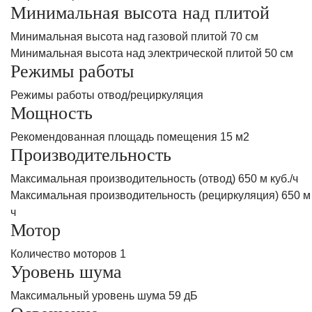
Минимальная высота над плитой
Минимальная высота над газовой плитой 70 см
Минимальная высота над электрической плитой 50 см
Режимы работы
Режимы работы отвод/рециркуляция
Мощность
Рекомендованная площадь помещения 15 м2
Производительность
Максимальная производительность (отвод) 650 м куб./ч
Максимальная производительность (рециркуляция) 650 м 
ч
Мотор
Количество моторов 1
Уровень шума
Максимальный уровень шума 59 дБ