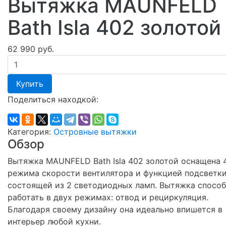
Вытяжка MAUNFELD
Bath Isla 402 золотой
62 990 руб.
Купить
Поделиться находкой:
Категория:
Островные вытяжки
Обзор
Вытяжка MAUNFELD Bath Isla 402 золотой оснащена 
режима скорости вентилятора и функцией подсветки
состоящей из 2 светодиодных ламп. Вытяжка способ
работать в двух режимах: отвод и рециркуляция.
Благодаря своему дизайну она идеально впишется в
интерьер любой кухни.