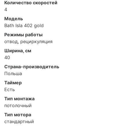
Количество скоростей
4
Модель
Bath Isla 402 gold
Режимы работы
отвод, рециркуляция
Ширина, см
40
Страна-производитель
Польша
Таймер
Есть
Тип монтажа
потолочный
Тип мотора
стандартный