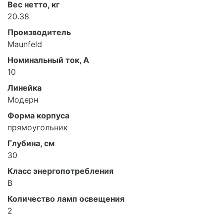
Вес нетто, кг
20.38
Производитель
Maunfeld
Номинальный ток, А
10
Линейка
Модерн
Форма корпуса
прямоугольник
Глубина, см
30
Класс энергопотребления
B
Количество ламп освещения
2