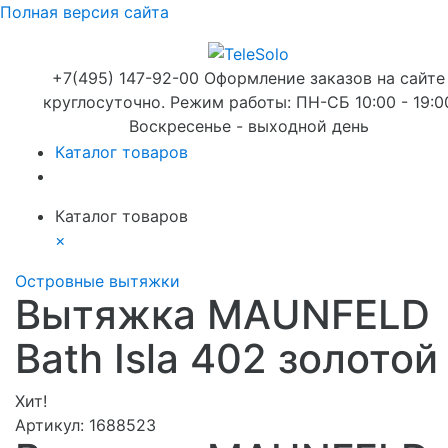
Полная версия сайта
+7(495) 147-92-00 Оформление заказов на сайте
круглосуточно. Режим работы: ПН-СБ 10:00 - 19:0
Воскресенье - выходной день
Каталог товаров
Каталог товаров
×
Островные вытяжки
Вытяжка MAUNFELD
Bath Isla 402 золотой
Хит!
Артикул:
1688523