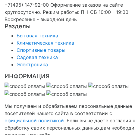
+7(495) 147-92-00 Оформление заказов на сайте
круглосуточно. Режим работы: ПН-СБ 10:00 - 19:00
Воскресенье - выходной день
Разделы
Бытовая техника
Климатическая техника
Спортивные товары
Садовая техника
Электроника
ИНФОРМАЦИЯ
Мы получаем и обрабатываем персональные данные
посетителей нашего сайта в соответствии с
официальной политикой
. Если вы не даете согласия 
обработку своих персональных данных,вам необход
покинуть наш сайт.