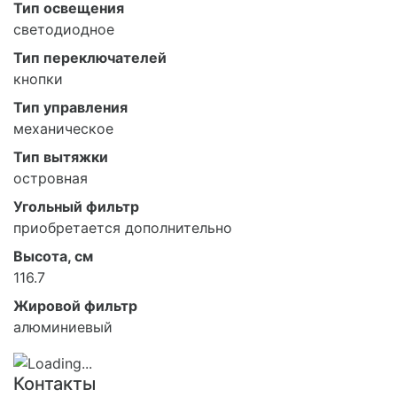
Тип освещения
светодиодное
Тип переключателей
кнопки
Тип управления
механическое
Тип вытяжки
островная
Угольный фильтр
приобретается дополнительно
Высота, см
116.7
Жировой фильтр
алюминиевый
Контакты