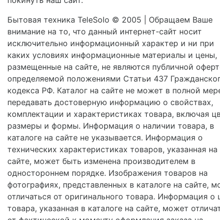
Бытовая техника TeleSolo © 2005 | Обращаем Ваше
внимание на то, что данный интернет-сайт носит
исключительно информационный характер и ни при
каких условиях информационные материалы и цены,
размещенные на сайте, не являются публичной оферт
определяемой положениями Статьи 437 Гражданско
кодекса РФ. Каталог на сайте не может в полной мер
передавать достоверную информацию о свойствах,
комплектации и характеристиках товара, включая цв
размеры и формы. Информация о наличии товара, в
каталоге на сайте не указывается. Информация о
технических характеристиках товаров, указанная на
сайте, может быть изменена производителем в
одностороннем порядке. Изображения товаров на
фотографиях, представленных в каталоге на сайте, м
отличаться от оригинального товара. Информация о 
товара, указанная в каталоге на сайте, может отлича
от фактической к моменту оформления заказа на