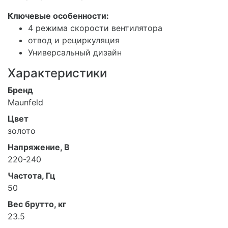
Ключевые особенности:
4 режима скорости вентилятора
отвод и рециркуляция
Универсальный дизайн
Характеристики
Бренд
Maunfeld
Цвет
золото
Напряжение, В
220-240
Частота, Гц
50
Вес брутто, кг
23.5