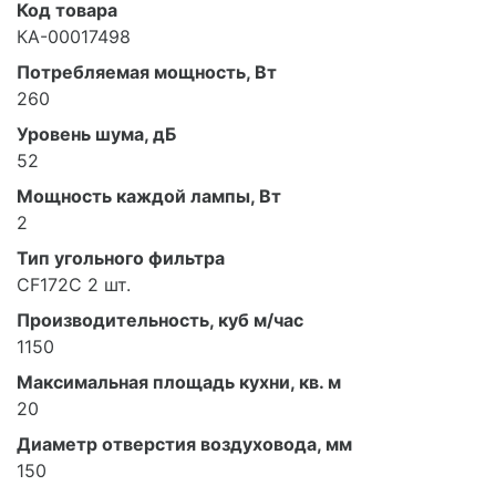
Код товара
КА-00017498
Потребляемая мощность, Вт
260
Уровень шума, дБ
52
Мощность каждой лампы, Вт
2
Тип угольного фильтра
CF172C 2 шт.
Производительность, куб м/час
1150
Максимальная площадь кухни, кв. м
20
Диаметр отверстия воздуховода, мм
150