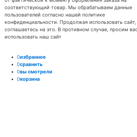
соответствующий товар. Мы обрабатываем данные
пользователей согласно нашей политике
конфиденциальности. Продолжая использовать сайт,
соглашаетесь на это. В противном случае, просим ва
использовать наш сайт
0
избранное
0
сравнить
0
вы смотрели
0
корзина