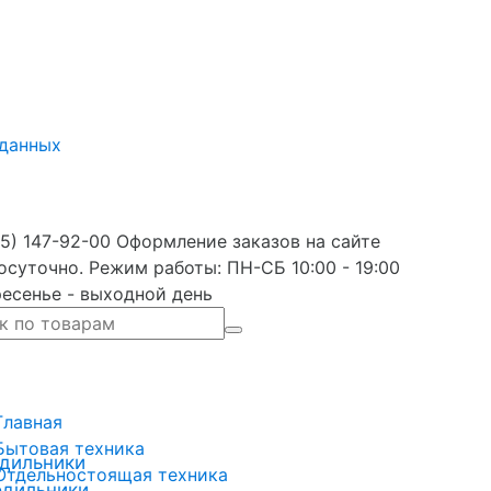
 данных
5) 147-92-00 Оформление заказов на сайте
осуточно. Режим работы: ПН-СБ 10:00 - 19:00
есенье - выходной день
Главная
Бытовая техника
дильники
Отдельностоящая техника
одильники