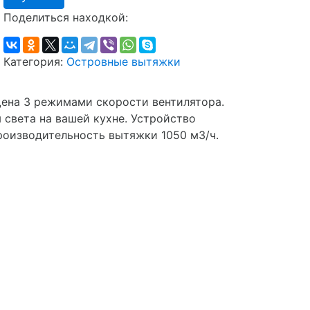
Поделиться находкой:
Категория:
Островные вытяжки
ена 3 режимами скорости вентилятора.
света на вашей кухне. Устройство
роизводительность вытяжки 1050 м3/ч.