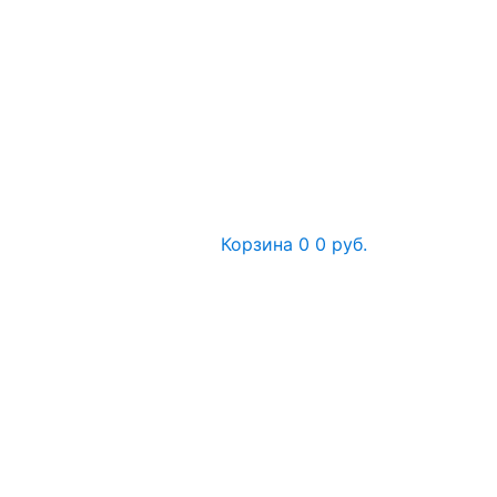
Корзина
0
0 руб.