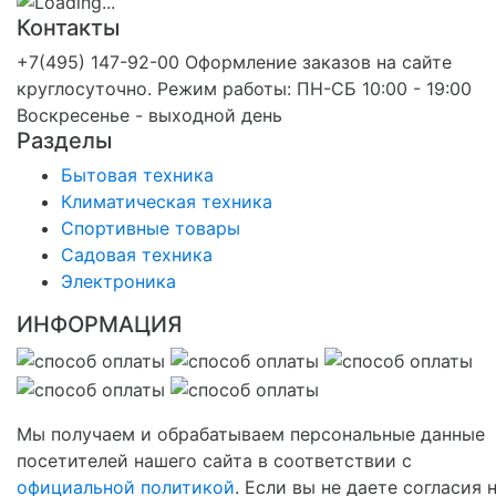
Контакты
+7(495) 147-92-00 Оформление заказов на сайте
круглосуточно. Режим работы: ПН-СБ 10:00 - 19:00
Воскресенье - выходной день
Разделы
Бытовая техника
Климатическая техника
Спортивные товары
Садовая техника
Электроника
ИНФОРМАЦИЯ
Мы получаем и обрабатываем персональные данные
посетителей нашего сайта в соответствии с
официальной политикой
. Если вы не даете согласия 