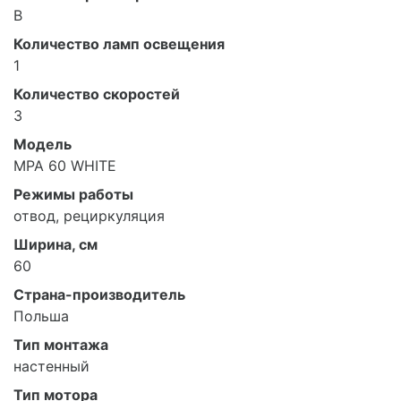
B
Количество ламп освещения
1
Количество скоростей
3
Модель
MPA 60 WHITE
Режимы работы
отвод, рециркуляция
Ширина, см
60
Страна-производитель
Польша
Тип монтажа
настенный
Тип мотора