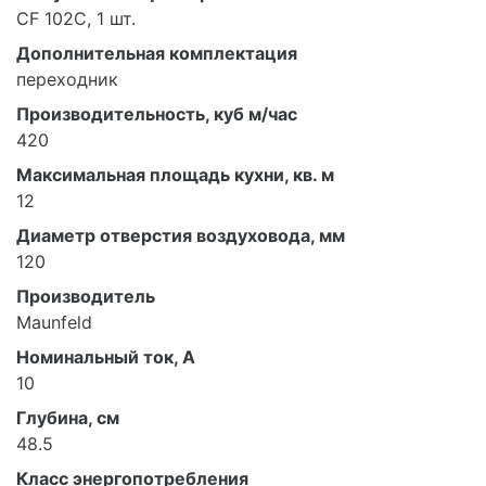
CF 102C, 1 шт.
Дополнительная комплектация
переходник
Производительность, куб м/час
420
Максимальная площадь кухни, кв. м
12
Диаметр отверстия воздуховода, мм
120
Производитель
Maunfeld
Номинальный ток, А
10
Глубина, см
48.5
Класс энергопотребления