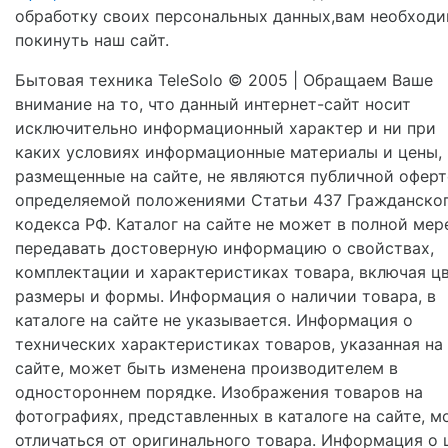
обработку своих персональных данных,вам необход
покинуть наш сайт.
Бытовая техника TeleSolo © 2005 | Обращаем Ваше
внимание на то, что данный интернет-сайт носит
исключительно информационный характер и ни при
каких условиях информационные материалы и цены,
размещенные на сайте, не являются публичной оферт
определяемой положениями Статьи 437 Гражданско
кодекса РФ. Каталог на сайте не может в полной мер
передавать достоверную информацию о свойствах,
комплектации и характеристиках товара, включая цв
размеры и формы. Информация о наличии товара, в
каталоге на сайте не указывается. Информация о
технических характеристиках товаров, указанная на
сайте, может быть изменена производителем в
одностороннем порядке. Изображения товаров на
фотографиях, представленных в каталоге на сайте, м
отличаться от оригинального товара. Информация о 