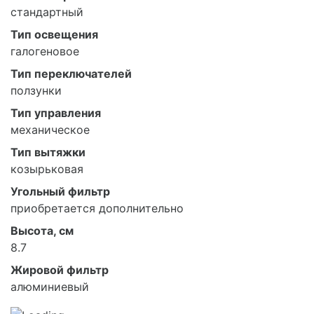
стандартный
Тип освещения
галогеновое
Тип переключателей
ползунки
Тип управления
механическое
Тип вытяжки
козырьковая
Угольный фильтр
приобретается дополнительно
Высота, см
8.7
Жировой фильтр
алюминиевый