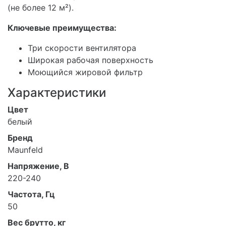
(не более 12 м²).
Ключевые преимущества:
Три скорости вентилятора
Широкая рабочая поверхность
Моющийся жировой фильтр
Характеристики
Цвет
белый
Бренд
Maunfeld
Напряжение, В
220-240
Частота, Гц
50
Вес брутто, кг