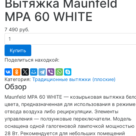
Вытяжка Maunfeld
MPA 60 WHITE
7 490 руб.
Купить
Поделиться находкой:
Категория:
Традиционные вытяжки (плоские)
Обзор
Maunfeld MPA 60 WHITE — козырьковая вытяжка бел
цвета, предназначенная для использования в режиме
отвода воздуха либо рециркуляции. Элементы
управления — ползунковые переключатели. Модель
оснащена одной галогеновой лампочкой мощностью
28 Вт. Рекомендуется для небольших помещений