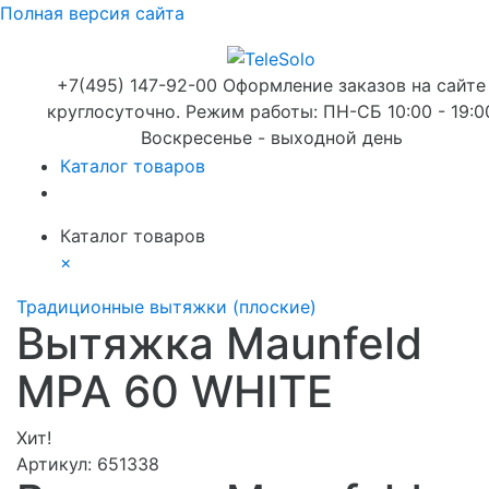
Полная версия сайта
+7(495) 147-92-00 Оформление заказов на сайте
круглосуточно. Режим работы: ПН-СБ 10:00 - 19:0
Воскресенье - выходной день
Каталог товаров
Каталог товаров
×
Традиционные вытяжки (плоские)
Вытяжка Maunfeld
MPA 60 WHITE
Хит!
Артикул:
651338