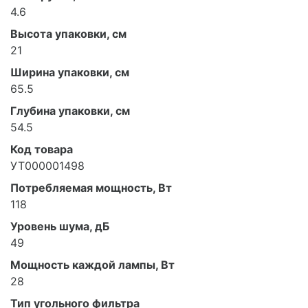
4.6
Высота упаковки, см
21
Ширина упаковки, см
65.5
Глубина упаковки, см
54.5
Код товара
УТ000001498
Потребляемая мощность, Вт
118
Уровень шума, дБ
49
Мощность каждой лампы, Вт
28
Тип угольного фильтра