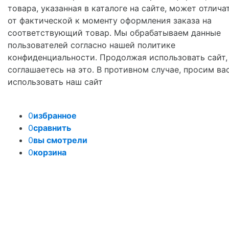
товара, указанная в каталоге на сайте, может отлича
от фактической к моменту оформления заказа на
соответствующий товар. Мы обрабатываем данные
пользователей согласно нашей политике
конфиденциальности. Продолжая использовать сайт,
соглашаетесь на это. В противном случае, просим ва
использовать наш сайт
0
избранное
0
сравнить
0
вы смотрели
0
корзина