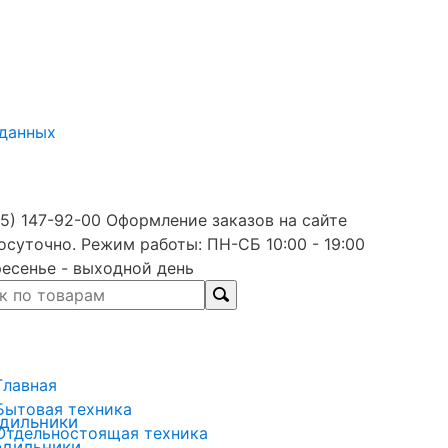
 данных
5) 147-92-00 Оформление заказов на сайте
осуточно. Режим работы: ПН-СБ 10:00 - 19:00
есенье - выходной день
Главная
Бытовая техника
дильники
Отдельностоящая техника
одильники