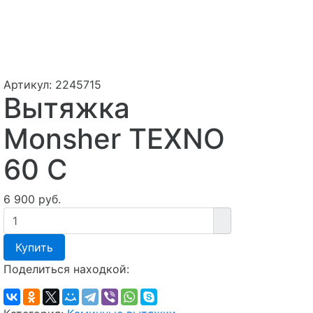
Артикул:
2245715
Вытяжка
Monsher TEXNO
60 C
6 900 руб.
Купить
Поделиться находкой: