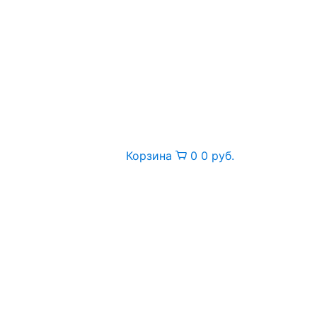
Корзина
0
0 руб.