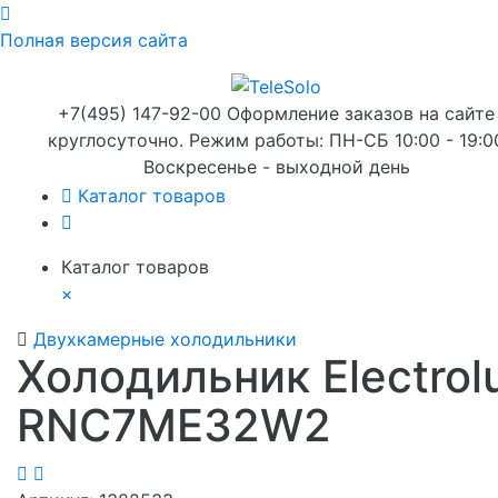
Полная версия сайта
+7(495) 147-92-00 Оформление заказов на сайте
круглосуточно. Режим работы: ПН-СБ 10:00 - 19:0
Воскресенье - выходной день
Каталог товаров
Каталог товаров
×
Двухкамерные холодильники
Холодильник Electrol
RNC7ME32W2