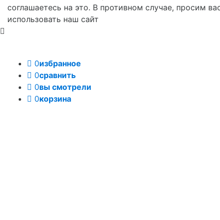
соглашаетесь на это. В противном случае, просим ва
использовать наш сайт
0
избранное
0
сравнить
0
вы смотрели
0
корзина