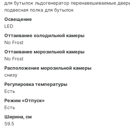
для бутылок льдогенератор перенавешиваемые двер
подвесная полка для бутылок
Освещение
LED
Оттаивание холодильной камеры
No Frost
Оттаивание морозильной камеры
No Frost
Расположение морозильной камеры
снизу
Регулировка температуры
Есть
Режим «Отпуск»
Есть
Ширина, см
59.5