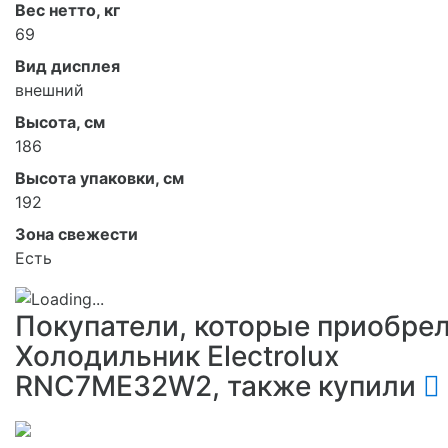
Вес нетто, кг
69
Вид дисплея
внешний
Высота, см
186
Высота упаковки, см
192
Зона свежести
Есть
Покупатели, которые приобре
Холодильник Electrolux
RNC7ME32W2, также купили