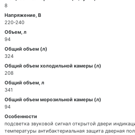
8
Напряжение, В
220-240
Объем, л
94
Общий объем (л)
324
Общий объем холодильной камеры (л)
208
Общий объем, л
341
Общий объем морозильной камеры (л)
94
Особенности
подсветка звуковой сигнал открытой двери индикац
температуры антибактериальная защита дверная пол