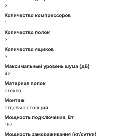
2
Количество компрессоров
1
Количество полок
3
Количество ящиков
3
Максимальный уровень шума (дБ)
42
Материал полок
стекло
Монтаж
отдельностоящий
Мощность подключения, Вт
197
Мощность замораживания (кг/сутки)