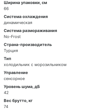
Ширина упаковки, см
66
Система охлаждения
динамическая
Система размораживания
No-Frost
Страна-производитель
Турция
Тип
холодильник с морозильником
Управление
сенсорное
Уровень шума, дБ
42
Вес брутто, кг
74