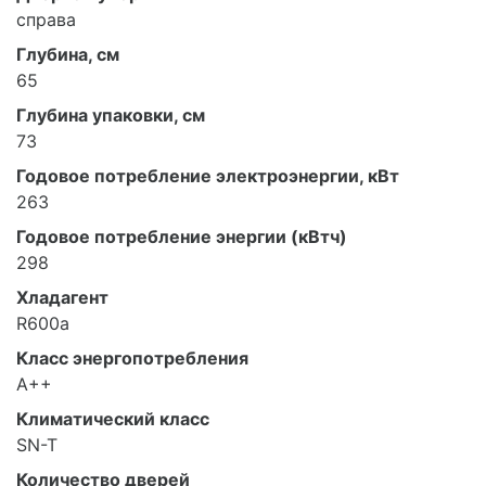
справа
Глубина, см
65
Глубина упаковки, см
73
Годовое потребление электроэнергии, кВт
263
Годовое потребление энергии (кВтч)
298
Хладагент
R600a
Класс энергопотребления
A++
Климатический класс
SN-T
Количество дверей