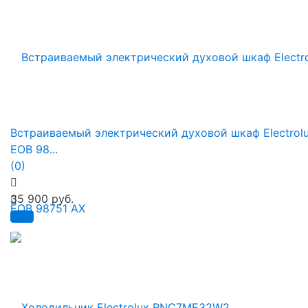
Встраиваемый электрический духовой шкаф Electrol
EOB 98...
(0)
35 900 руб.