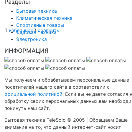
Разделы
Бытовая техника
Климатическая техника
Спортивные товары
избранное
сравнить
Садовая техника
Электроника
ИНФОРМАЦИЯ
Мы получаем и обрабатываем персональные данные
посетителей нашего сайта в соответствии с
официальной политикой
. Если вы не даете согласия 
обработку своих персональных данных,вам необход
покинуть наш сайт.
Бытовая техника TeleSolo © 2005 | Обращаем Ваше
внимание на то, что данный интернет-сайт носит