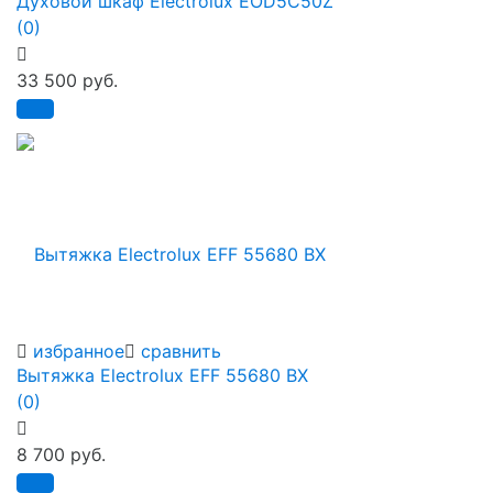
Духовой шкаф Electrolux EOD5C50Z
(0)
33 500 руб.
избранное
сравнить
Вытяжка Electrolux EFF 55680 BX
(0)
8 700 руб.