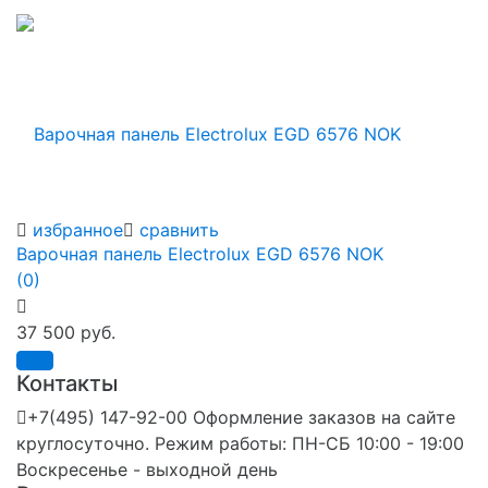
избранное
сравнить
Варочная панель Electrolux EGD 6576 NOK
(0)
37 500 руб.
Контакты
+7(495) 147-92-00 Оформление заказов на сайте
круглосуточно. Режим работы: ПН-СБ 10:00 - 19:00
Воскресенье - выходной день