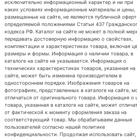
исключительно информационный характер и ни при
каких условиях информационные материалы и цены,
размещенные на сайте, не являются публичной оферт
определяемой положениями Статьи 437 Гражданско
кодекса РФ. Каталог на сайте не может в полной мер
передавать достоверную информацию о свойствах,
комплектации и характеристиках товара, включая цв
размеры и формы. Информация о наличии товара, в
каталоге на сайте не указывается. Информация о
технических характеристиках товаров, указанная на
сайте, может быть изменена производителем в
одностороннем порядке. Изображения товаров на
фотографиях, представленных в каталоге на сайте, м
отличаться от оригинального товара. Информация о 
товара, указанная в каталоге на сайте, может отлича
от фактической к моменту оформления заказа на
соответствующий товар. Мы обрабатываем данные
пользователей согласно нашей политике
конфиденциальности. Продолжая использовать сайт,