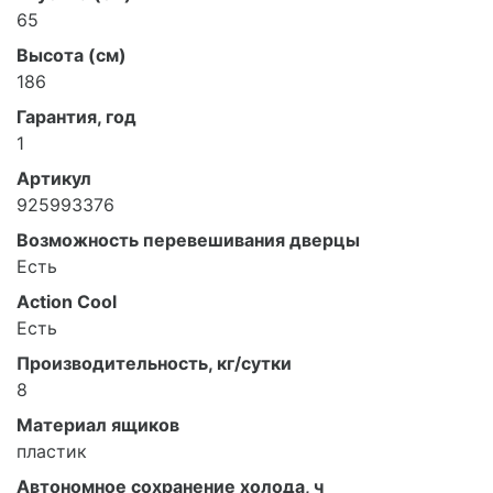
65
Высота (см)
186
Гарантия, год
1
Артикул
925993376
Возможность перевешивания дверцы
Есть
Action Cool
Есть
Производительность, кг/сутки
8
Материал ящиков
пластик
Автономное сохранение холода, ч