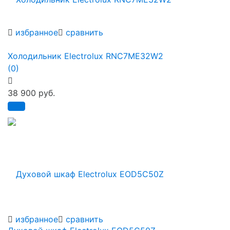
избранное
сравнить
Холодильник Electrolux RNC7ME32W2
(0)
38 900 руб.
избранное
сравнить