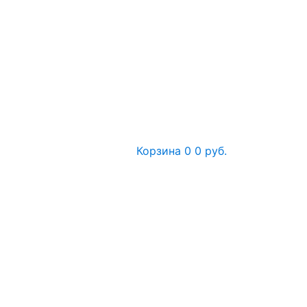
Корзина
0
0 руб.