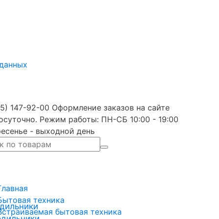
 данных
5) 147-92-00 Оформление заказов на сайте
осуточно. Режим работы: ПН-СБ 10:00 - 19:00
есенье - выходной день
Главная
Бытовая техника
дильники
Встраиваемая бытовая техника
одильники