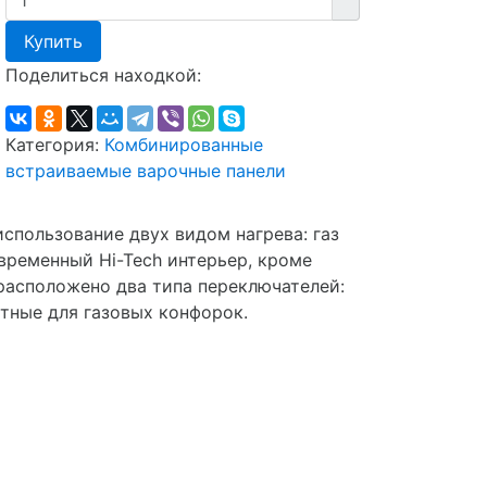
Купить
Поделиться находкой:
Категория:
Комбинированные
встраиваемые варочные панели
спользование двух видом нагрева: газ
временный Hi-Tech интерьер, кроме
 расположено два типа переключателей:
тные для газовых конфорок.