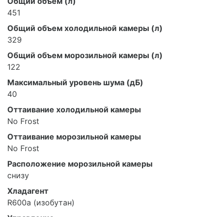
Общий объем (л)
451
Общий объем холодильной камеры (л)
329
Общий объем морозильной камеры (л)
122
Максимальный уровень шума (дБ)
40
Оттаивание холодильной камеры
No Frost
Оттаивание морозильной камеры
No Frost
Расположение морозильной камеры
снизу
Хладагент
R600a (изобутан)