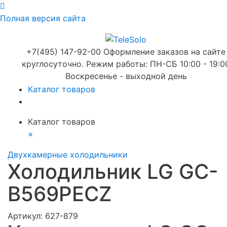
Полная версия сайта
+7(495) 147-92-00 Оформление заказов на сайте
круглосуточно. Режим работы: ПН-СБ 10:00 - 19:0
Воскресенье - выходной день
Каталог товаров
Каталог товаров
×
Двухкамерные холодильники
Холодильник LG GC-
B569PECZ
Артикул:
627-879