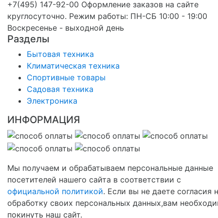
+7(495) 147-92-00 Оформление заказов на сайте
круглосуточно. Режим работы: ПН-СБ 10:00 - 19:00
Воскресенье - выходной день
Разделы
Бытовая техника
Климатическая техника
Спортивные товары
Садовая техника
Электроника
ИНФОРМАЦИЯ
Мы получаем и обрабатываем персональные данные
посетителей нашего сайта в соответствии с
официальной политикой
. Если вы не даете согласия 
обработку своих персональных данных,вам необход
покинуть наш сайт.