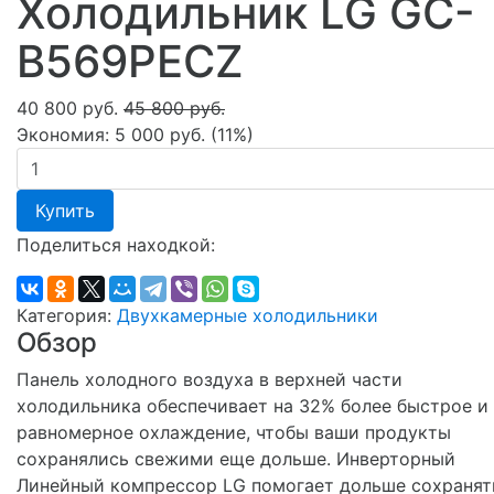
Холодильник LG GC-
B569PECZ
40 800 руб.
45 800 руб.
Экономия:
5 000 руб.
(
11%
)
Купить
Поделиться находкой:
Категория:
Двухкамерные холодильники
Обзор
Панель холодного воздуха в верхней части
холодильника обеспечивает на 32% более быстрое и
равномерное охлаждение, чтобы ваши продукты
сохранялись свежими еще дольше. Инверторный
Линейный компрессор LG помогает дольше сохранят