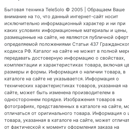
Бытовая техника TeleSolo © 2005 | Обращаем Ваше
внимание на то, что данный интернет-сайт носит
исключительно информационный характер и ни при
каких условиях информационные материалы и цены,
размещенные на сайте, не являются публичной оферт
определяемой положениями Статьи 437 Гражданско
кодекса РФ. Каталог на сайте не может в полной мер
передавать достоверную информацию о свойствах,
комплектации и характеристиках товара, включая цв
размеры и формы. Информация о наличии товара, в
каталоге на сайте не указывается. Информация о
технических характеристиках товаров, указанная на
сайте, может быть изменена производителем в
одностороннем порядке. Изображения товаров на
фотографиях, представленных в каталоге на сайте, м
отличаться от оригинального товара. Информация о 
товара, указанная в каталоге на сайте, может отлича
от фактической к моменту оформления заказа на