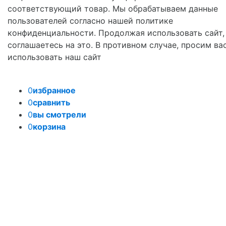
соответствующий товар. Мы обрабатываем данные
пользователей согласно нашей политике
конфиденциальности. Продолжая использовать сайт,
соглашаетесь на это. В противном случае, просим ва
использовать наш сайт
0
избранное
0
сравнить
0
вы смотрели
0
корзина