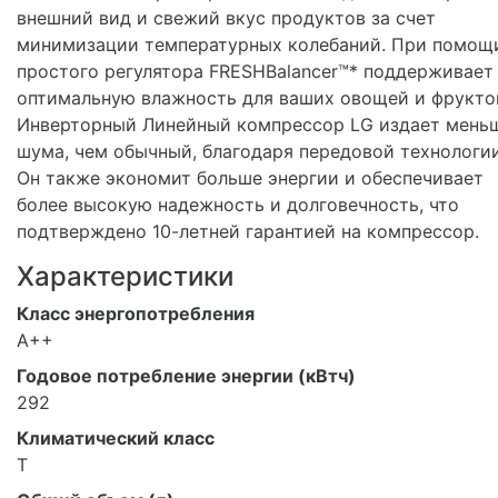
внешний вид и свежий вкус продуктов за счет
минимизации температурных колебаний. При помощ
простого регулятора FRESHBalancer™* поддерживает
оптимальную влажность для ваших овощей и фрукто
Инверторный Линейный компрессор LG издает мень
шума, чем обычный, благодаря передовой технологии
Он также экономит больше энергии и обеспечивает
более высокую надежность и долговечность, что
подтверждено 10-летней гарантией на компрессор.
Характеристики
Класс энергопотребления
A++
Годовое потребление энергии (кВтч)
292
Климатический класс
T