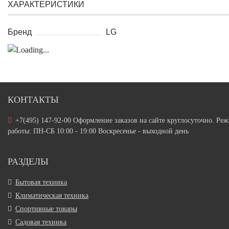
ХАРАКТЕРИСТИКИ
Бренд
LG
КОНТАКТЫ
+7(495) 147-92-00 Оформление заказов на сайте круглосуточно. Ре
работы: ПН-СБ 10:00 - 19:00 Воскресенье - выходной день
РАЗДЕЛЫ
Бытовая техника
Климатическая техника
Спортивные товары
Садовая техника