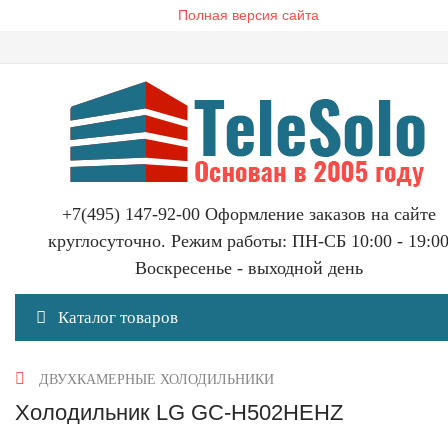
Полная версия сайта
+7(495) 147-92-00 Оформление заказов на сайте
круглосуточно. Режим работы: ПН-СБ 10:00 - 19:0
Воскресенье - выходной день
Каталог товаров
ДВУХКАМЕРНЫЕ ХОЛОДИЛЬНИКИ
Холодильник LG GC-H502HEHZ