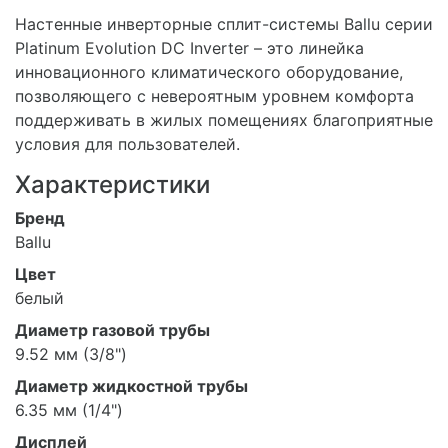
Настенные инверторные сплит-системы Ballu серии
Platinum Evolution DC Inverter – это линейка
инновационного климатического оборудование,
позволяющего с невероятным уровнем комфорта
поддерживать в жилых помещениях благоприятные
условия для пользователей.
Характеристики
Бренд
Ballu
Цвет
белый
Диаметр газовой трубы
9.52 мм (3/8")
Диаметр жидкостной трубы
6.35 мм (1/4")
Дисплей