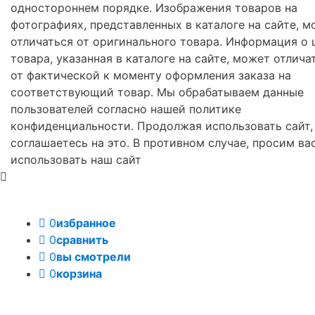
одностороннем порядке. Изображения товаров на
фотографиях, представленных в каталоге на сайте, м
отличаться от оригинального товара. Информация о 
товара, указанная в каталоге на сайте, может отлича
от фактической к моменту оформления заказа на
соответствующий товар. Мы обрабатываем данные
пользователей согласно нашей политике
конфиденциальности. Продолжая использовать сайт,
соглашаетесь на это. В противном случае, просим ва
использовать наш сайт
0
избранное
0
сравнить
0
вы смотрели
0
корзина