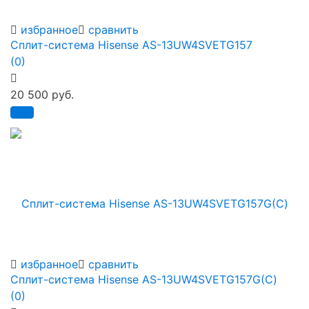
избранное
сравнить
Сплит-система Hisense AS-13UW4SVETG157
(0)
20 500 руб.
избранное
сравнить
Сплит-система Hisense AS-13UW4SVETG157G(С)
(0)