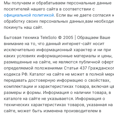
Мы получаем и обрабатываем персональные данные
посетителей нашего сайта в соответствии с
официальной политикой
. Если вы не даете согласия 
обработку своих персональных данных,вам необход
покинуть наш сайт.
Бытовая техника TeleSolo © 2005 | Обращаем Ваше
внимание на то, что данный интернет-сайт носит
исключительно информационный характер и ни при
каких условиях информационные материалы и цены,
размещенные на сайте, не являются публичной оферт
определяемой положениями Статьи 437 Гражданско
кодекса РФ. Каталог на сайте не может в полной мер
передавать достоверную информацию о свойствах,
комплектации и характеристиках товара, включая цв
размеры и формы. Информация о наличии товара, в
каталоге на сайте не указывается. Информация о
технических характеристиках товаров, указанная на
сайте, может быть изменена производителем в