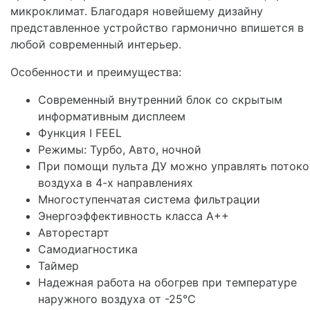
микроклимат. Благодаря новейшему дизайну
представленное устройство гармонично впишется в
любой современный интерьер.
Особенности и преимущества:
Современный внутренний блок со скрытым
информативным дисплеем
Функция I FEEL
Режимы: Турбо, Авто, ночной
При помощи пульта ДУ можно управлять поток
воздуха в 4-х направлениях
Многоступенчатая система фильтрации
Энергоэффективность класса А++
Авторестарт
Самодиагностика
Таймер
Надежная работа на обогрев при температуре
наружного воздуха от -25°C