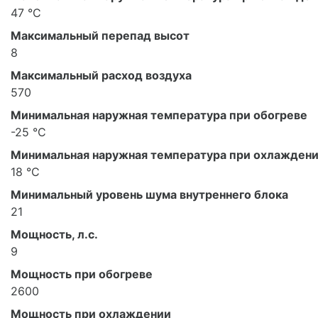
47 °С
Максимальный перепад высот
8
Максимальный расход воздуха
570
Минимальная наружная температура при обогреве
-25 °С
Минимальная наружная температура при охлажден
18 °С
Минимальный уровень шума внутреннего блока
21
Мощность, л.с.
9
Мощность при обогреве
2600
Мощность при охлаждении