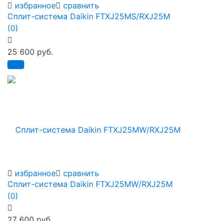
избранное
сравнить
Сплит-система Daikin FTXJ25MS/RXJ25M
(0)
25 600 руб.
избранное
сравнить
Сплит-система Daikin FTXJ25MW/RXJ25M
(0)
27 600 руб.