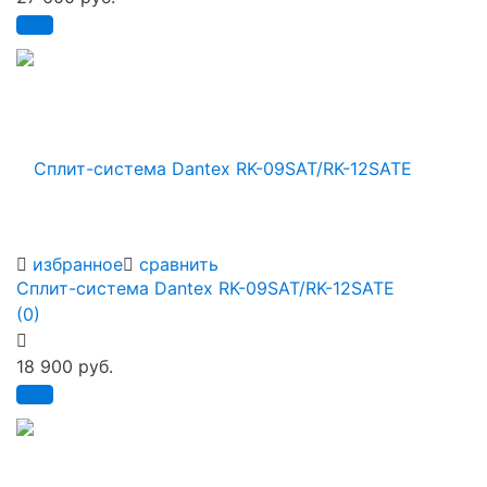
избранное
сравнить
Сплит-система Dantex RK-09SAT/RK-12SATE
(0)
18 900 руб.