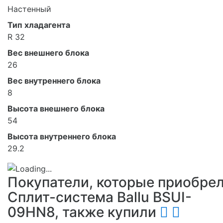
Настенный
Тип хладагента
R 32
Вес внешнего блока
26
Вес внутреннего блока
8
Высота внешнего блока
54
Высота внутреннего блока
29.2
Покупатели, которые приобре
Сплит-система Ballu BSUI-
09HN8, также купили