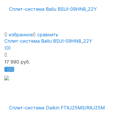
избранное
сравнить
Сплит-система Ballu BSUI-09HN8_22Y
(0)
17 990 руб.