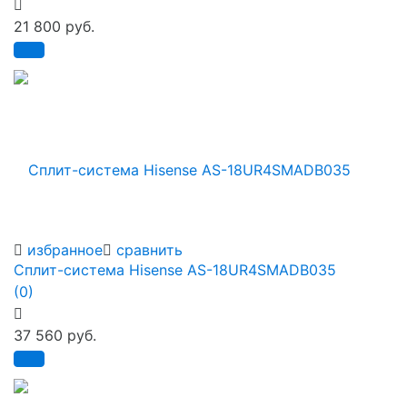
21 800 руб.
избранное
сравнить
Сплит-система Hisense AS-18UR4SMADB035
(0)
37 560 руб.