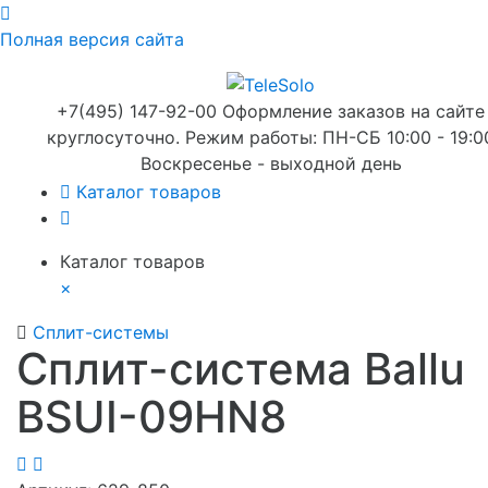
Полная версия сайта
+7(495) 147-92-00 Оформление заказов на сайте
круглосуточно. Режим работы: ПН-СБ 10:00 - 19:0
Воскресенье - выходной день
Каталог товаров
Каталог товаров
×
Сплит-системы
Сплит-система Ballu
BSUI-09HN8