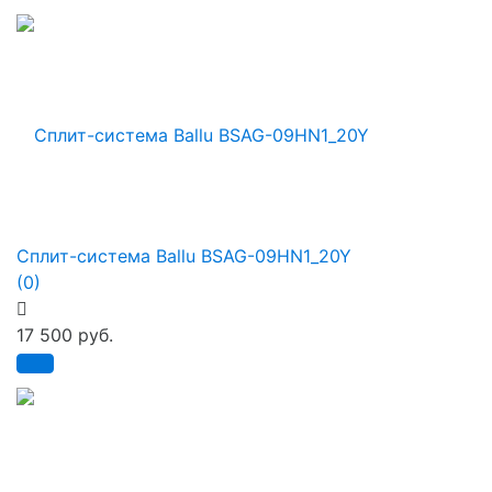
Сплит-система Ballu BSAG-09HN1_20Y
(0)
17 500 руб.