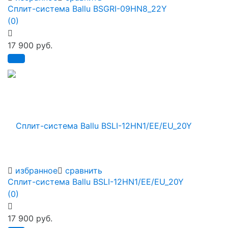
Сплит-система Ballu BSGRI-09HN8_22Y
(0)
17 900 руб.
избранное
сравнить
Сплит-система Ballu BSLI-12HN1/EE/EU_20Y
(0)
17 900 руб.