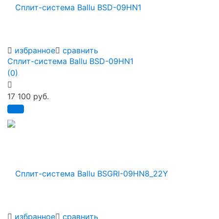
избранное
сравнить
Сплит-система Ballu BSD-09HN1
(0)
17 100 руб.
избранное
сравнить