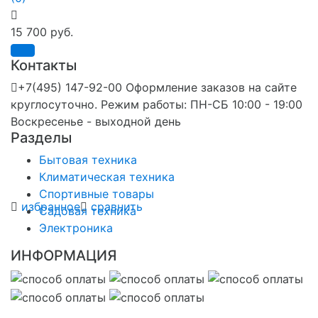
15 700 руб.
Контакты
+7(495) 147-92-00 Оформление заказов на сайте
круглосуточно. Режим работы: ПН-СБ 10:00 - 19:00
Воскресенье - выходной день
Разделы
Бытовая техника
Климатическая техника
Спортивные товары
избранное
сравнить
Садовая техника
Электроника
ИНФОРМАЦИЯ