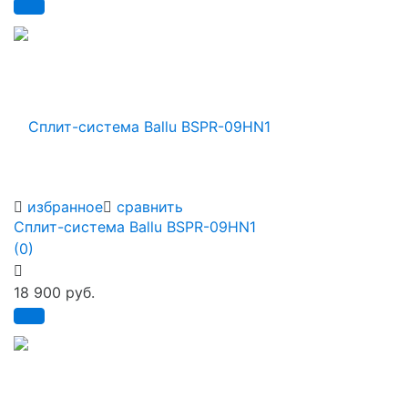
избранное
сравнить
Сплит-система Ballu BSPR-09HN1
(0)
18 900 руб.