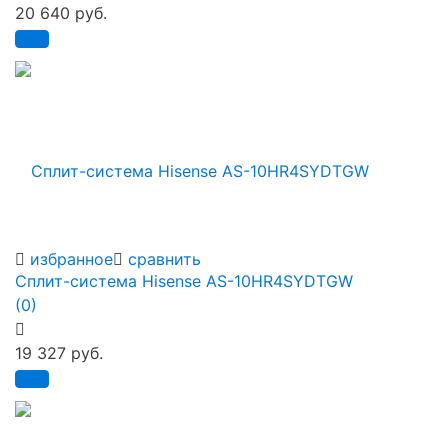
20 640 руб.
избранное
сравнить
Сплит-система Hisense AS-10HR4SYDTGW
(0)
19 327 руб.