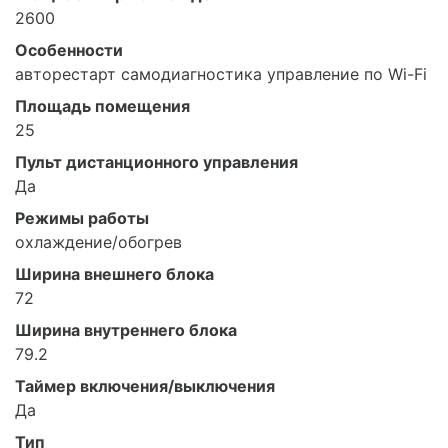
2600
Особенности
авторестарт самодиагностика управление по Wi-Fi
Площадь помещения
25
Пульт дистанционного управления
Да
Режимы работы
охлаждение/обогрев
Ширина внешнего блока
72
Ширина внутреннего блока
79.2
Таймер включения/выключения
Да
Тип