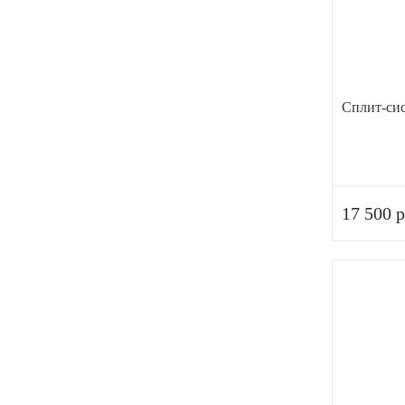
Сплит-си
17 500 р