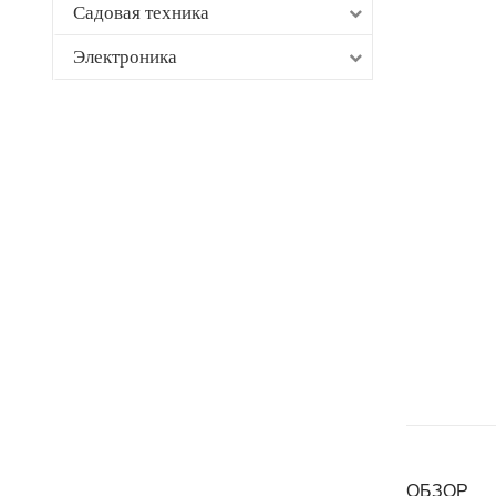
Садовая техника
Электроника
ОБЗОР