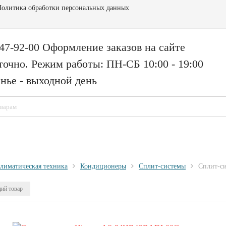
олитика обработки персональных данных
147-92-00 Оформление заказов на сайте
точно. Режим работы: ПН-СБ 10:00 - 19:00
нье - выходной день
лиматическая техника
Кондиционеры
Сплит-системы
Сплит-с
ий товар