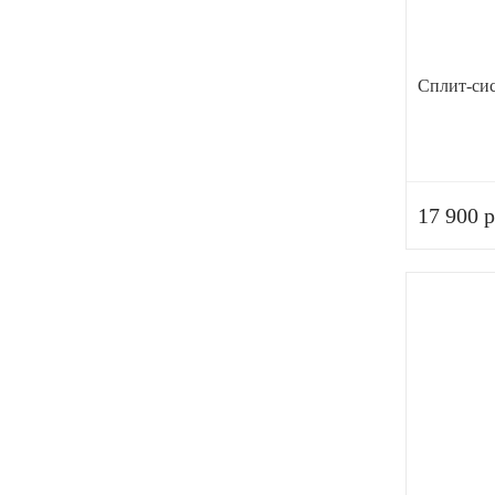
Сплит-си
17 900 р