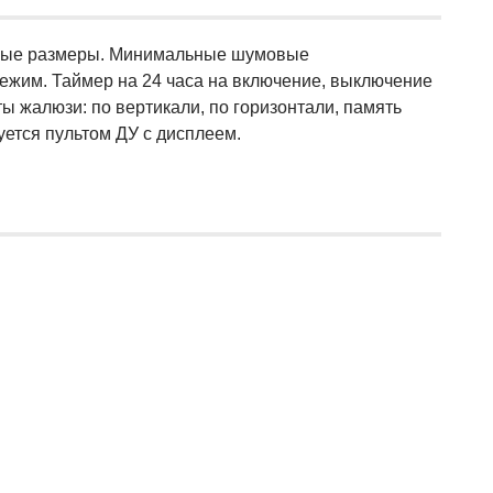
очные размеры. Минимальные шумовые
ежим. Таймер на 24 часа на включение, выключение
ы жалюзи: по вертикали, по горизонтали, память
ется пультом ДУ с дисплеем.