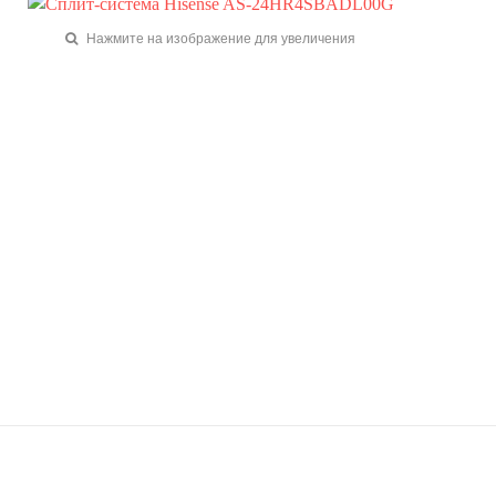
Нажмите на изображение для увеличения