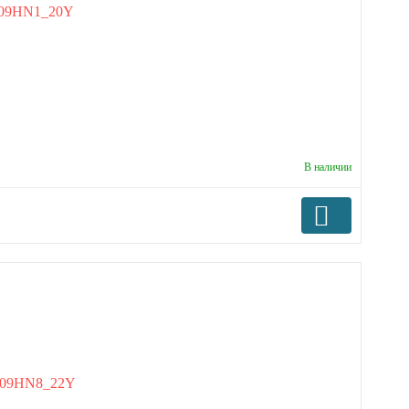
В наличии