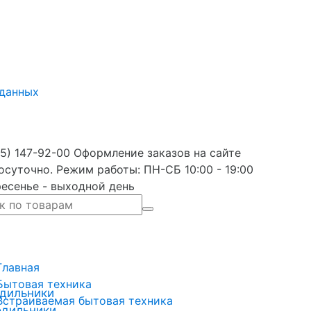
 данных
5) 147-92-00 Оформление заказов на сайте
осуточно. Режим работы: ПН-СБ 10:00 - 19:00
есенье - выходной день
Главная
Бытовая техника
дильники
Встраиваемая бытовая техника
одильники