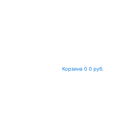
Корзина
0
0 руб.