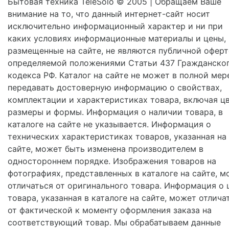
Бытовая техника TeleSolo © 2005 | Обращаем Ваше
внимание на то, что данный интернет-сайт носит
исключительно информационный характер и ни при
каких условиях информационные материалы и цены,
размещенные на сайте, не являются публичной оферт
определяемой положениями Статьи 437 Гражданско
кодекса РФ. Каталог на сайте не может в полной мер
передавать достоверную информацию о свойствах,
комплектации и характеристиках товара, включая цв
размеры и формы. Информация о наличии товара, в
каталоге на сайте не указывается. Информация о
технических характеристиках товаров, указанная на
сайте, может быть изменена производителем в
одностороннем порядке. Изображения товаров на
фотографиях, представленных в каталоге на сайте, м
отличаться от оригинального товара. Информация о 
товара, указанная в каталоге на сайте, может отлича
от фактической к моменту оформления заказа на
соответствующий товар. Мы обрабатываем данные