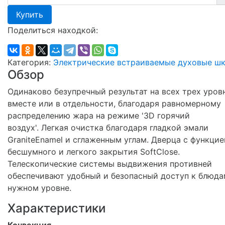
Купить
Поделиться находкой:
Категория:
Электрические встраиваемые духовые ш
Обзор
Одинаково безупречный результат на всех трех уров
вместе или в отдельности, благодаря равномерному
распределению жара на режиме '3D горячий
воздух'. Легкая очистка благодаря гладкой эмали
GraniteEnamel и сглаженным углам. Дверца с функцие
бесшумного и легкого закрытия SoftClose.
Телескопические системы выдвижения противней
обеспечивают удобный и безопасный доступ к блюда
нужном уровне.
Характеристики