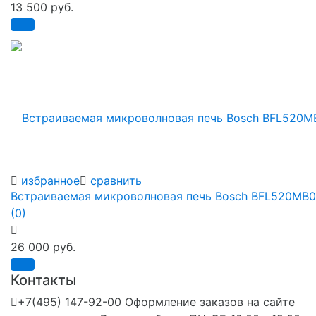
13 500 руб.
избранное
сравнить
Встраиваемая микроволновая печь Bosch BFL520MB0
(0)
26 000 руб.
Контакты
+7(495) 147-92-00 Оформление заказов на сайте