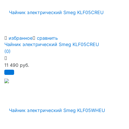
избранное
сравнить
Чайник электрический Smeg KLF05CREU
(0)
11 490 руб.