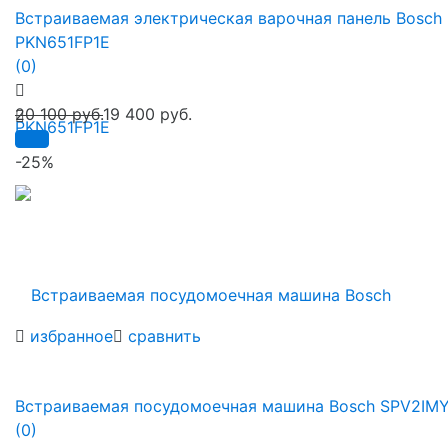
Встраиваемая электрическая варочная панель Bosch
PKN651FP1E
(0)
20 100 руб.
19 400 руб.
-25%
избранное
сравнить
Встраиваемая посудомоечная машина Bosch SPV2IM
(0)