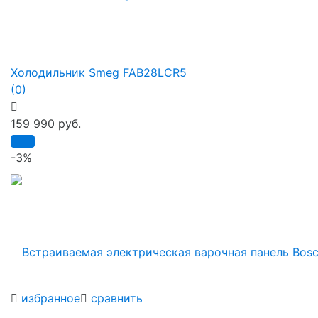
Холодильник Smeg FAB28LCR5
(0)
159 990 руб.
-3%
избранное
сравнить