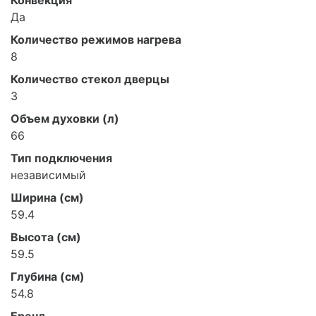
Конвекция
Да
Количество режимов нагрева
8
Количество стекол дверцы
3
Объем духовки (л)
66
Тип подключения
независимый
Ширина (см)
59.4
Высота (см)
59.5
Глубина (см)
54.8