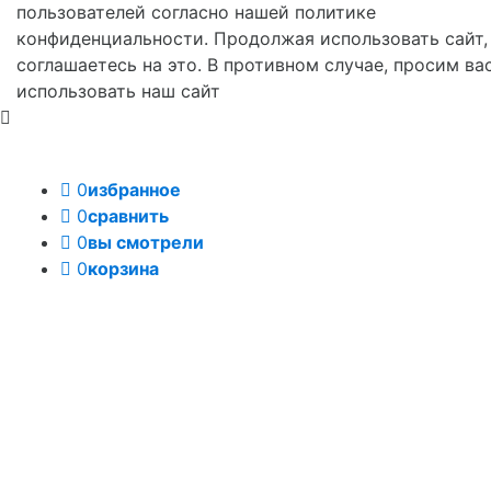
пользователей согласно нашей политике
конфиденциальности. Продолжая использовать сайт,
соглашаетесь на это. В противном случае, просим ва
использовать наш сайт
0
избранное
0
сравнить
0
вы смотрели
0
корзина