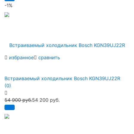
-1%
избранное
сравнить
Встраиваемый холодильник Bosch KGN39UJ22R
(0)
54 900 руб.
54 200 руб.