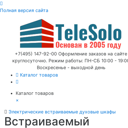
Полная версия сайта
+7(495) 147-92-00 Оформление заказов на сайте
круглосуточно. Режим работы: ПН-СБ 10:00 - 19:0
Воскресенье - выходной день
Каталог товаров
Каталог товаров
×
Электрические встраиваемые духовые шкафы
Встраиваемый