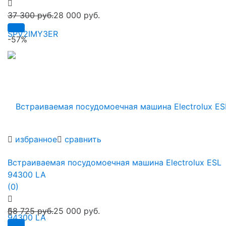
37 300 руб.
28 000 руб.
-57%
избранное
сравнить
Встраиваемая посудомоечная машина Electrolux ESL
94300 LA
(0)
58 725 руб.
25 000 руб.