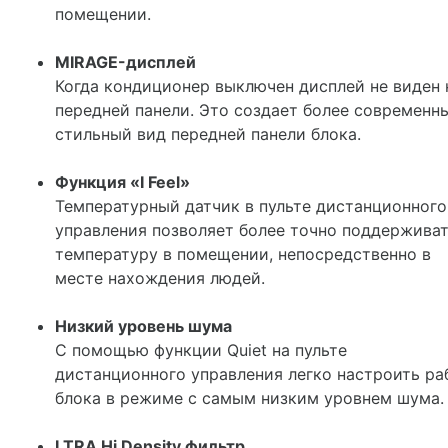
помещении.
MIRAGE-дисплей
Когда кондиционер выключен дисплей не виден 
передней панели. Это создает более современн
стильный вид передней панели блока.
Функция «I Feel»
Температурный датчик в пульте дистанционного
управления позволяет более точно поддержива
температуру в помещении, непосредственно в
месте нахождения людей.
Низкий уровень шума
С помощью функции Quiet на пульте
дистанционного управления легко настроить ра
блока в режиме с самым низким уровнем шума.
LTRA Hi Density фильтр