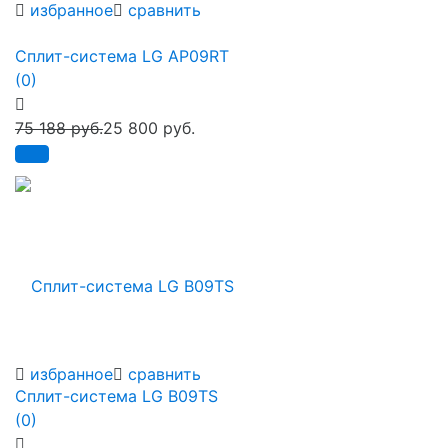
избранное
сравнить
Сплит-система LG AP09RT
(0)
75 188 руб.
25 800 руб.
избранное
сравнить
Сплит-система LG B09TS
(0)