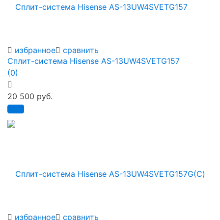
избранное
сравнить
Сплит-система Hisense AS-13UW4SVETG157
(0)
20 500 руб.
избранное
сравнить