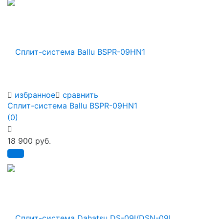
избранное
сравнить
Сплит-система Ballu BSPR-09HN1
(0)
18 900 руб.