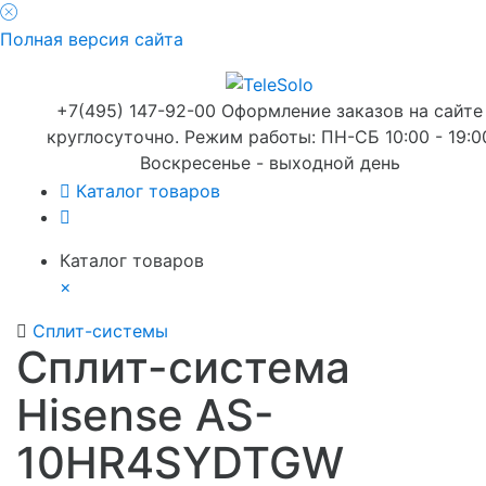
Полная версия сайта
+7(495) 147-92-00 Оформление заказов на сайте
круглосуточно. Режим работы: ПН-СБ 10:00 - 19:0
Воскресенье - выходной день
Каталог товаров
Каталог товаров
×
Сплит-системы
Сплит-система
Hisense AS-
10HR4SYDTGW