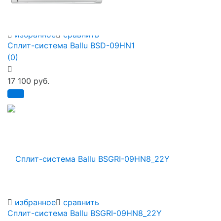
избранное
сравнить
Сплит-система Ballu BSD-09HN1
(0)
17 100 руб.
избранное
сравнить
Сплит-система Ballu BSGRI-09HN8_22Y