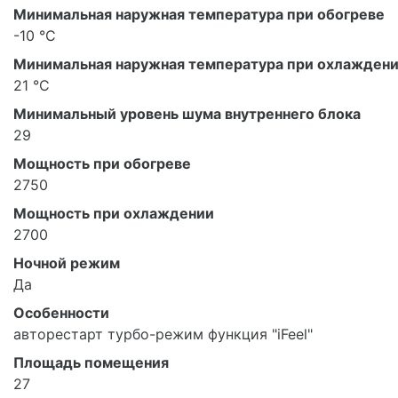
Минимальная наружная температура при обогреве
-10 °С
Минимальная наружная температура при охлажден
21 °С
Минимальный уровень шума внутреннего блока
29
Мощность при обогреве
2750
Мощность при охлаждении
2700
Ночной режим
Да
Особенности
авторестарт турбо-режим функция "iFeel"
Площадь помещения
27