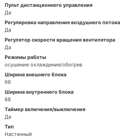
Пульт дистанционного управления
Да
Регулировка направления воздушного потока
Да
Регулятор скорости вращения вентилятора
Да
Режимы работы
осушение охлаждение/обогрев
Ширина внешнего блока
66
Ширина внутреннего блока
88
Таймер включения/выключения
Да
Тип
Настенный