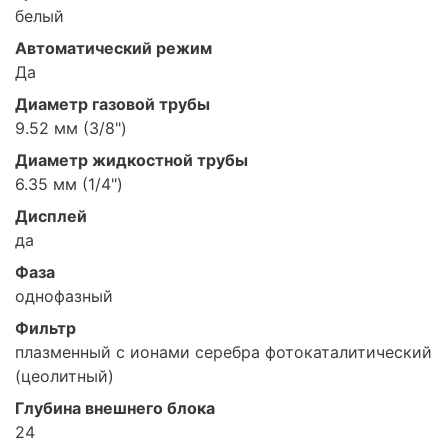
белый
Автоматический режим
Да
Диаметр газовой трубы
9.52 мм (3/8")
Диаметр жидкостной трубы
6.35 мм (1/4")
Дисплей
да
Фаза
однофазный
Фильтр
плазменный с ионами серебра фотокаталитический
(цеолитный)
Глубина внешнего блока
24