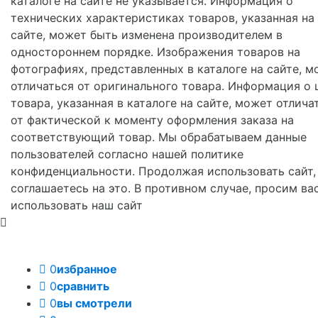
каталоге на сайте не указывается. Информация о
технических характеристиках товаров, указанная на
сайте, может быть изменена производителем в
одностороннем порядке. Изображения товаров на
фотографиях, представленных в каталоге на сайте, м
отличаться от оригинального товара. Информация о 
товара, указанная в каталоге на сайте, может отлича
от фактической к моменту оформления заказа на
соответствующий товар. Мы обрабатываем данные
пользователей согласно нашей политике
конфиденциальности. Продолжая использовать сайт,
соглашаетесь на это. В противном случае, просим ва
использовать наш сайт
0
избранное
0
сравнить
0
вы смотрели