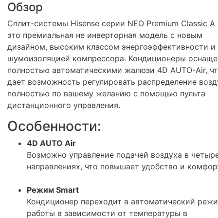
Обзор
Cплит-системы Hisense серии NEO Premium Classic A 
это премиальная не инверторная модель с новым
дизайном, высоким классом энергоэффективности и
шумоизоляцией компрессора. Кондиционеры оснащ
полностью автоматическими жалюзи 4D AUTO-Air, ч
дает возможность регулировать распределение возд
полностью по вашему желанию с помощью пульта
дистанционного управления.
Особенности:
4D AUTO Air
Возможно управление подачей воздуха в четыр
направлениях, что повышает удобство и комфор
Режим Smart
Кондиционер переходит в автоматический реж
работы в зависимости от температуры в