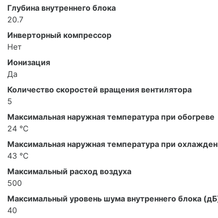
Глубина внутреннего блока
20.7
Инверторный компрессор
Нет
Ионизация
Да
Количество скоростей вращения вентилятора
5
Максимальная наружная температура при обогреве
24 °С
Максимальная наружная температура при охлажде
43 °С
Максимальный расход воздуха
500
Максимальный уровень шума внутреннего блока (дБ
40