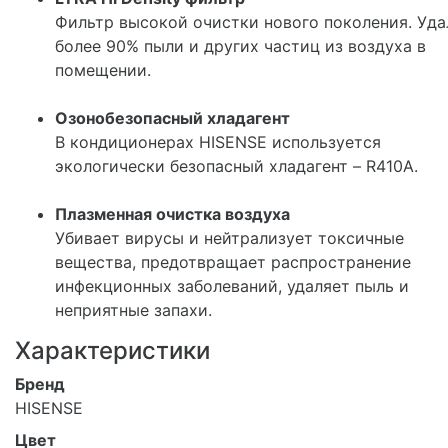
Фильтр высокой очистки нового поколения. Уда
более 90% пыли и других частиц из воздуха в
помещении.
Озонобезопасный хладагент
В кондиционерах HISENSE используется
экологически безопасный хладагент – R410A.
Плазменная очистка воздуха
Убивает вирусы и нейтрализует токсичные
вещества, предотвращает распространение
инфекционных заболеваний, удаляет пыль и
неприятные запахи.
Характеристики
Бренд
HISENSE
Цвет