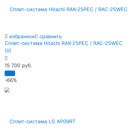
избранное
сравнить
Сплит-система Hitachi RAK-25PEC / RAC-25WEC
(0)
15 700 руб.
-66%