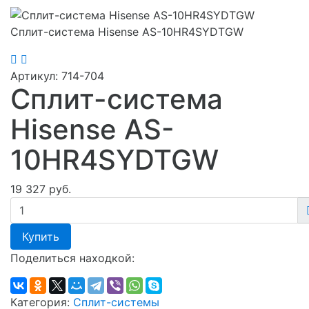
Сплит-система Hisense AS-10HR4SYDTGW
Артикул:
714-704
Сплит-система
Hisense AS-
10HR4SYDTGW
19 327 руб.
Купить
Поделиться находкой:
Категория:
Сплит-системы