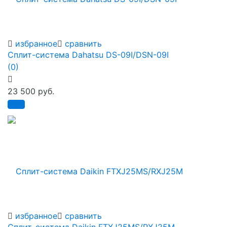
избранное
сравнить
Сплит-система Dahatsu DS-09I/DSN-09I
(0)
23 500 руб.
избранное
сравнить
Сплит-система Daikin FTXJ25MS/RXJ25M