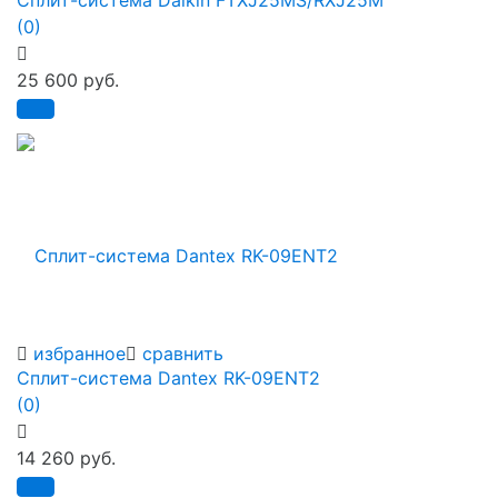
(0)
25 600 руб.
избранное
сравнить
Сплит-система Dantex RK-09ENT2
(0)
14 260 руб.