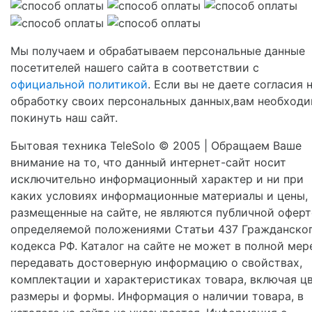
Мы получаем и обрабатываем персональные данные
посетителей нашего сайта в соответствии с
официальной политикой
. Если вы не даете согласия 
обработку своих персональных данных,вам необход
покинуть наш сайт.
Бытовая техника TeleSolo © 2005 | Обращаем Ваше
внимание на то, что данный интернет-сайт носит
исключительно информационный характер и ни при
каких условиях информационные материалы и цены,
размещенные на сайте, не являются публичной оферт
определяемой положениями Статьи 437 Гражданско
кодекса РФ. Каталог на сайте не может в полной мер
передавать достоверную информацию о свойствах,
комплектации и характеристиках товара, включая цв
размеры и формы. Информация о наличии товара, в