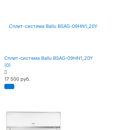
Сплит-система Ballu BSAG-09HN1_20Y
(0)
17 500 руб.