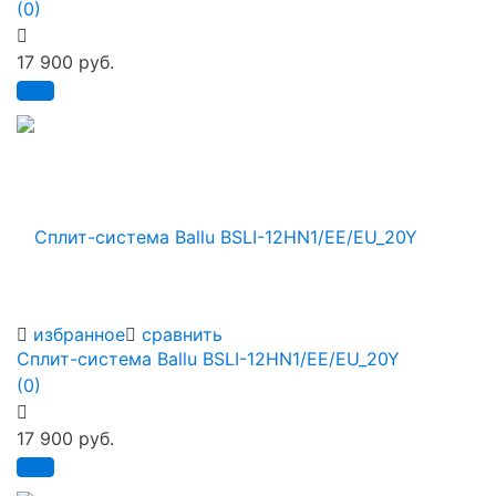
(0)
17 900 руб.
избранное
сравнить
Сплит-система Ballu BSLI-12HN1/EE/EU_20Y
(0)
17 900 руб.