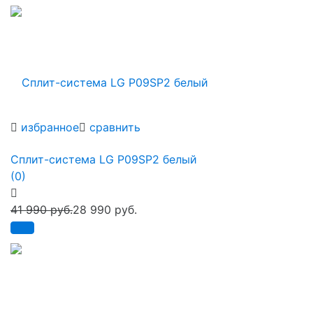
избранное
сравнить
Сплит-система LG P09SP2 белый
(0)
41 990 руб.
28 990 руб.