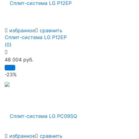
избранное
сравнить
Сплит-система LG P12EP
(0)
48 004 руб.
-23%
избранное
сравнить